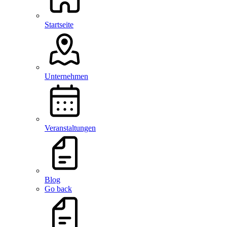
Startseite
Unternehmen
Veranstaltungen
Blog
Go back