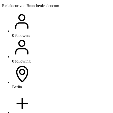
Redakteur von Branchenleader.com
0 followers
0 following
Berlin