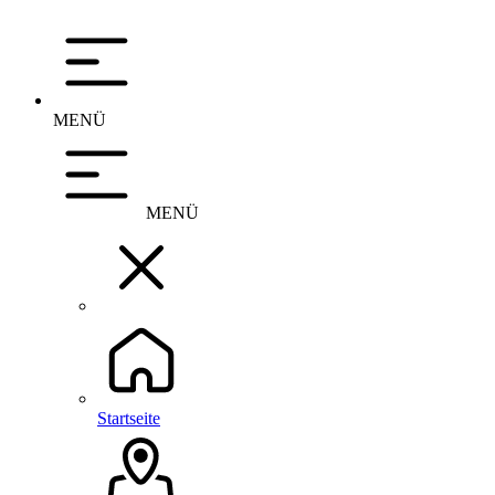
MENÜ
MENÜ
Startseite