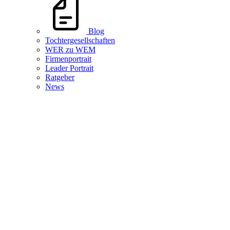
Blog
Tochtergesellschaften
WER zu WEM
Firmenportrait
Leader Portrait
Ratgeber
News