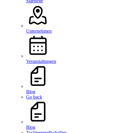
Startseite
Unternehmen
Veranstaltungen
Blog
Go back
Blog
Tochtergesellschaften