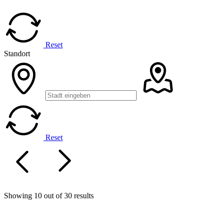
Reset
Standort
Reset
Showing 10 out of 30 results