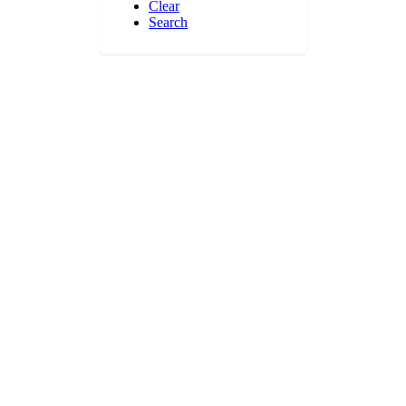
Clear
Search