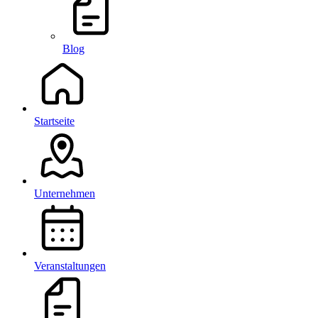
Blog
Startseite
Unternehmen
Veranstaltungen