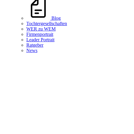
Blog
Tochtergesellschaften
WER zu WEM
Firmenportrait
Leader Portrait
Ratgeber
News