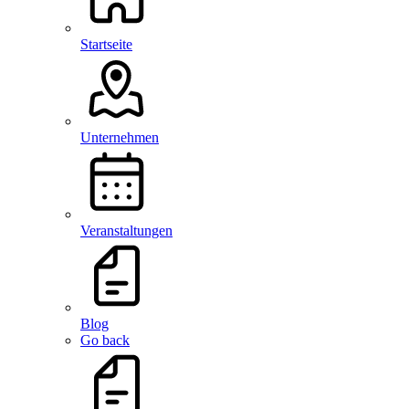
Startseite
Unternehmen
Veranstaltungen
Blog
Go back