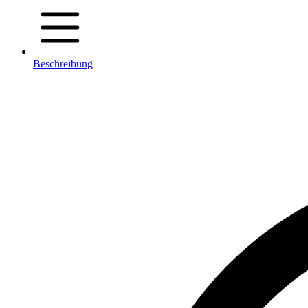
Beschreibung