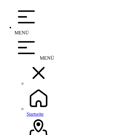
MENÜ
MENÜ
Startseite