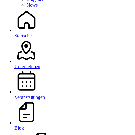
News
Startseite
Unternehmen
Veranstaltungen
Blog