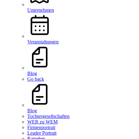
Unternehmen
Veranstaltungen
Blog
Go back
Blog
Tochtergesellschaften
WER zu WEM
Firmenportrait
Leader Portrait
Ratgeber