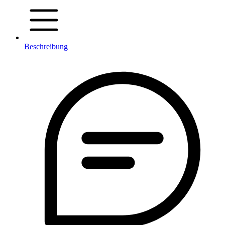
Beschreibung