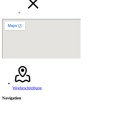
Wegbeschreibung
Navigation