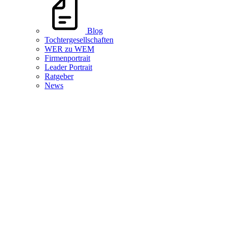
Blog
Tochtergesellschaften
WER zu WEM
Firmenportrait
Leader Portrait
Ratgeber
News