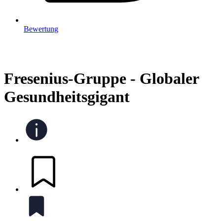
Bewertung
Fresenius-Gruppe - Globaler
Gesundheitsgigant