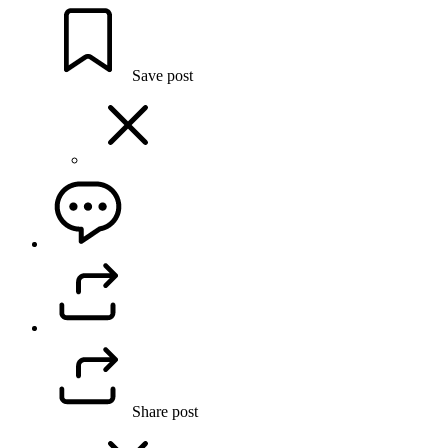
Save post
Share post