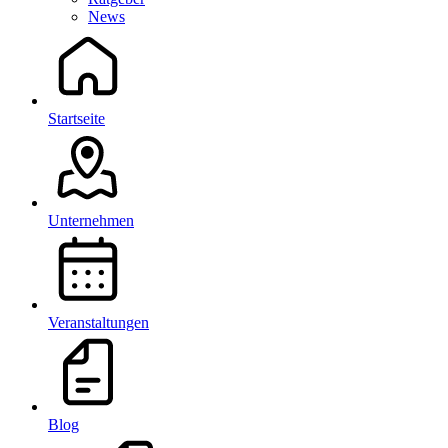
News
Startseite
Unternehmen
Veranstaltungen
Blog