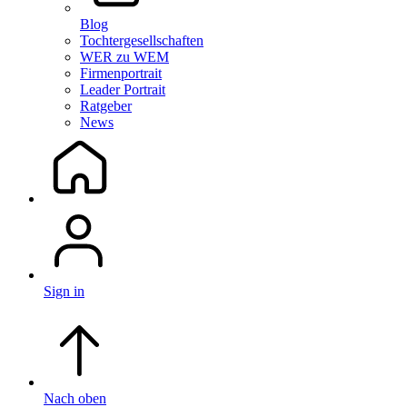
Blog
Tochtergesellschaften
WER zu WEM
Firmenportrait
Leader Portrait
Ratgeber
News
Sign in
Nach oben