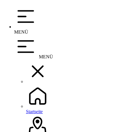
MENÜ
MENÜ
Startseite