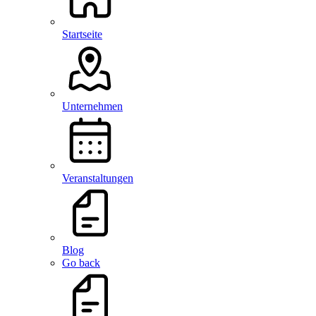
Startseite
Unternehmen
Veranstaltungen
Blog
Go back