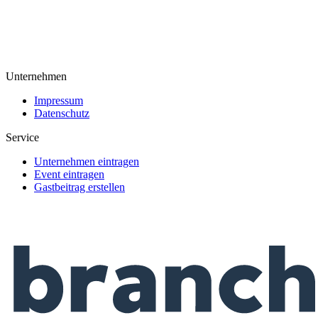
Unternehmen
Impressum
Datenschutz
Service
Unternehmen eintragen
Event eintragen
Gastbeitrag erstellen