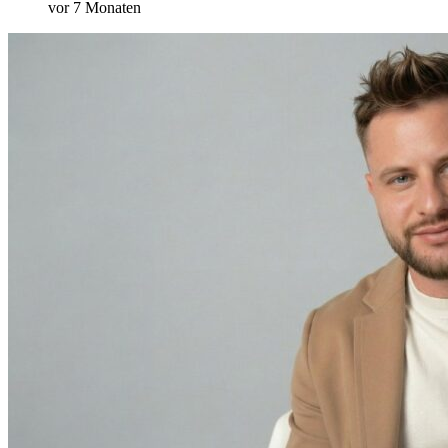
vor 7 Monaten