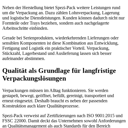
Neben der Herstellung bietet Spezi-Pack weitere Leistungen rund
um die Verpackung an. Dazu zählen Lohnverpackung, Lagerung
und logistische Dienstleistungen. Kunden können dadurch nicht nur
Formteile oder Trays beziehen, sondern auch nachgelagerte
Arbeitsschritte einbinden.
Gerade bei Serienprodukten, wiederkehrenden Lieferungen oder
sensiblen Komponenten ist diese Kombination aus Entwicklung,
Fertigung und Logistik ein praktischer Vorteil. Verpackung,
Stückzahl, Lagerbestand und Auslieferung lassen sich besser
aufeinander abstimmen.
Qualität als Grundlage für langfristige
Verpackungslösungen
Verpackungen müssen im Alltag funktionieren. Sie werden
gestapelt, bewegt, geöffnet, befüllt, gereinigt, transportiert und
erneut eingesetzt. Deshalb braucht es neben der passenden
Konstruktion auch klare Qualitätsprozesse.
Spezi-Pack verweist auf Zertifizierungen nach ISO 9001:2015 und
FSSC 22000. Damit deckt das Unternehmen sowohl Anforderungen
an Qualitätsmanagement als auch Standards für den Bereich