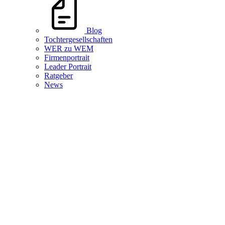
Blog
Tochtergesellschaften
WER zu WEM
Firmenportrait
Leader Portrait
Ratgeber
News