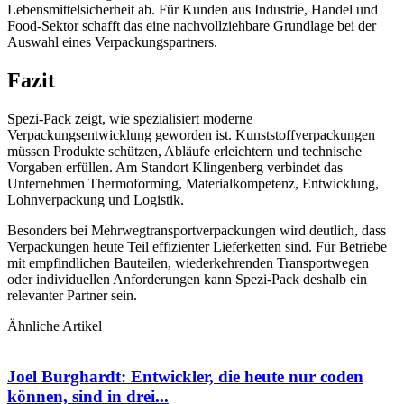
Lebensmittelsicherheit ab. Für Kunden aus Industrie, Handel und
Food-Sektor schafft das eine nachvollziehbare Grundlage bei der
Auswahl eines Verpackungspartners.
Fazit
Spezi-Pack zeigt, wie spezialisiert moderne
Verpackungsentwicklung geworden ist. Kunststoffverpackungen
müssen Produkte schützen, Abläufe erleichtern und technische
Vorgaben erfüllen. Am Standort Klingenberg verbindet das
Unternehmen Thermoforming, Materialkompetenz, Entwicklung,
Lohnverpackung und Logistik.
Besonders bei Mehrwegtransportverpackungen wird deutlich, dass
Verpackungen heute Teil effizienter Lieferketten sind. Für Betriebe
mit empfindlichen Bauteilen, wiederkehrenden Transportwegen
oder individuellen Anforderungen kann Spezi-Pack deshalb ein
relevanter Partner sein.
Ähnliche Artikel
Joel Burghardt: Entwickler, die heute nur coden
können, sind in drei...