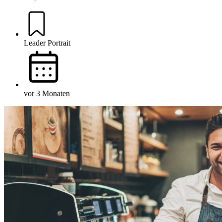
Leader Portrait
vor 3 Monaten