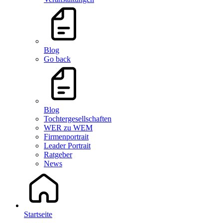
Blog
Go back
Blog
Tochtergesellschaften
WER zu WEM
Firmenportrait
Leader Portrait
Ratgeber
News
Startseite