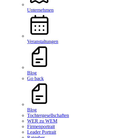
Unternehmen
Veranstaltungen
Blog
Go back
Blog
Tochtergesellschaften
WER zu WEM
Firmenportrait
Leader Portrait
Ratgeber