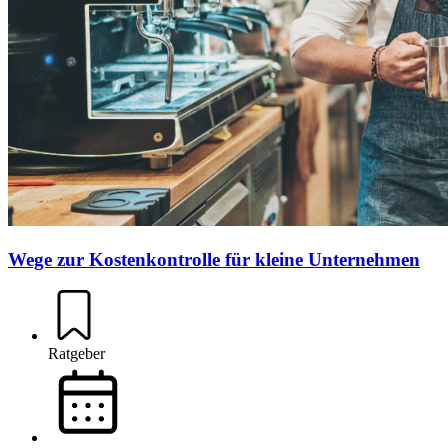
Wege zur Kostenkontrolle für kleine Unternehmen
Ratgeber