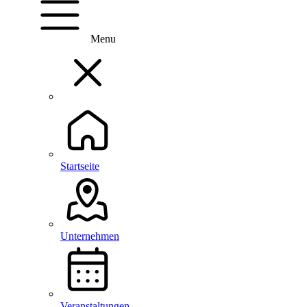
Menu
Startseite
Unternehmen
Veranstaltungen