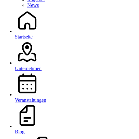
News
Startseite
Unternehmen
Veranstaltungen
Blog