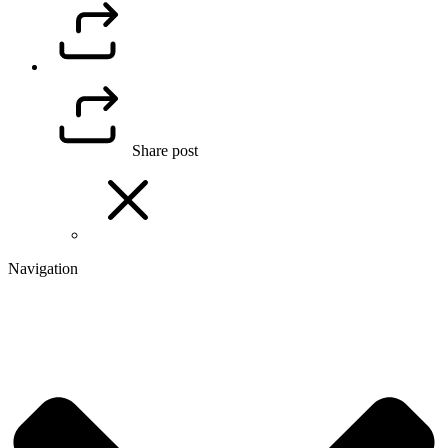
Share post
Navigation