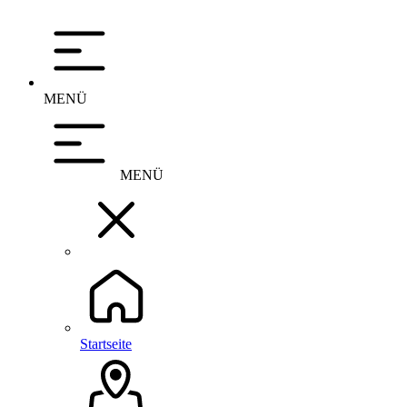
MENÜ
MENÜ
Startseite