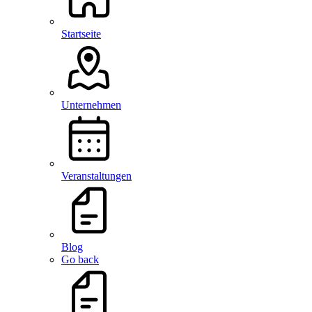
Startseite
Unternehmen
Veranstaltungen
Blog
Go back