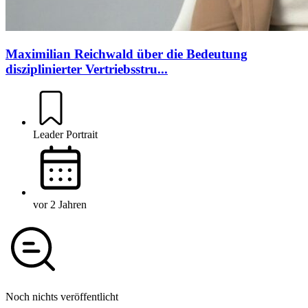
Maximilian Reichwald über die Bedeutung
disziplinierter Vertriebsstru...
Leader Portrait
vor 2 Jahren
Noch nichts veröffentlicht