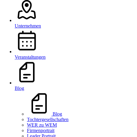
Unternehmen
Veranstaltungen
Blog
Blog
Tochtergesellschaften
WER zu WEM
Firmenportrait
Leader Portrait