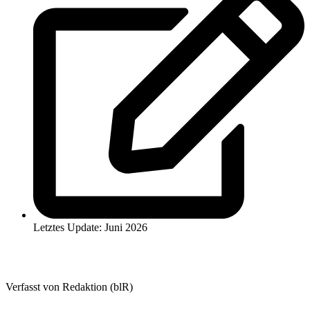
Letztes Update: Juni 2026
Verfasst von Redaktion (blR)