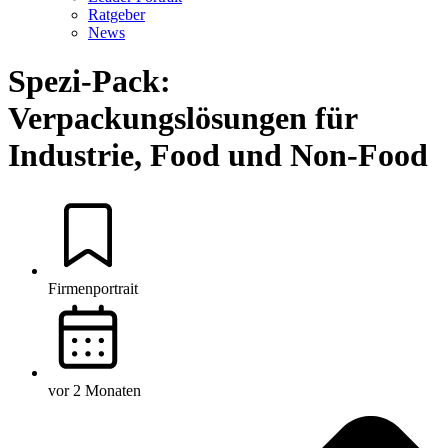
Ratgeber
News
Spezi-Pack:
Verpackungslösungen für
Industrie, Food und Non-Food
Firmenportrait
vor 2 Monaten