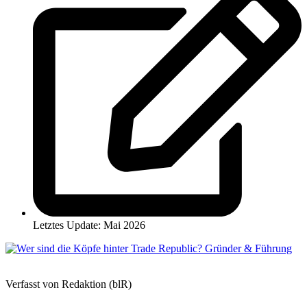
Letztes Update: Mai 2026
Verfasst von Redaktion (blR)