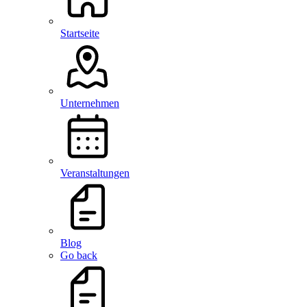
Startseite
Unternehmen
Veranstaltungen
Blog
Go back