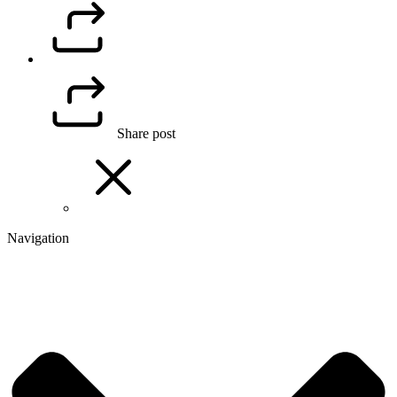
Share post
Navigation