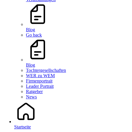
Blog
Go back
Blog
Tochtergesellschaften
WER zu WEM
Firmenportrait
Leader Portrait
Ratgeber
News
Startseite