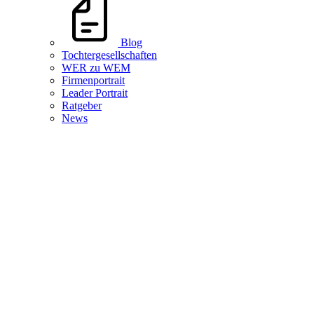
Blog
Tochtergesellschaften
WER zu WEM
Firmenportrait
Leader Portrait
Ratgeber
News