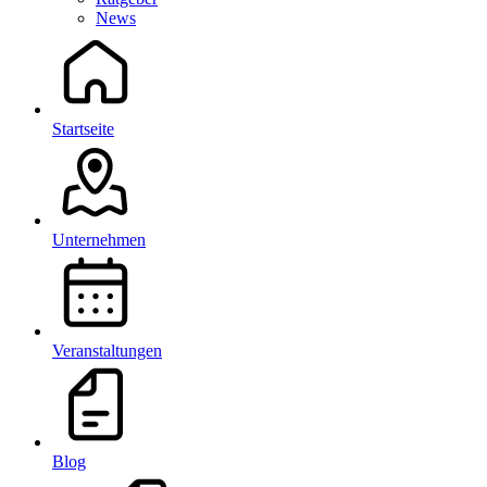
News
Startseite
Unternehmen
Veranstaltungen
Blog