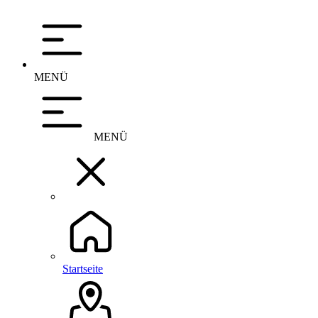
MENÜ
MENÜ
Startseite