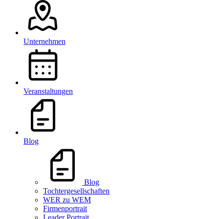
Unternehmen
Veranstaltungen
Blog
Blog
Tochtergesellschaften
WER zu WEM
Firmenportrait
Leader Portrait