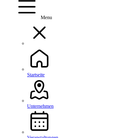
Menu
Startseite
Unternehmen
Veranstaltungen