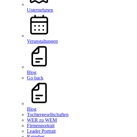
Unternehmen
Veranstaltungen
Blog
Go back
Blog
Tochtergesellschaften
WER zu WEM
Firmenportrait
Leader Portrait
Ratgeber