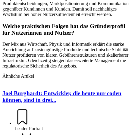
Produktentscheidungen, Marktpositionierung und Kommunikation
gegenüber Kundinnen und Kunden. Damit soll nachhaltiges
Wachstum bei hoher Nutzerzufriedenheit erreicht werden.
Welche praktischen Folgen hat das Gründerprofil
für Nutzerinnen und Nutzer?
Der Mix aus Wirtschaft, Physik und Informatik erklärt die starke
Ausrichtung auf kostengünstige Produkte und technische Stabilität.
Nutzer profitieren von klaren Gebührenstrukturen und skalierbarer
Infrastruktur. Gleichzeitig steigert das erweiterte Management die
regulatorische Sicherheit des Angebots.
Ähnliche Artikel
Joel Burghardt: Entwickler, die heute nur coden
können, sind in drei...
Leader Portrait