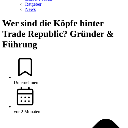
Ratgeber
News
Wer sind die Köpfe hinter
Trade Republic? Gründer &
Führung
Unternehmen
vor 2 Monaten