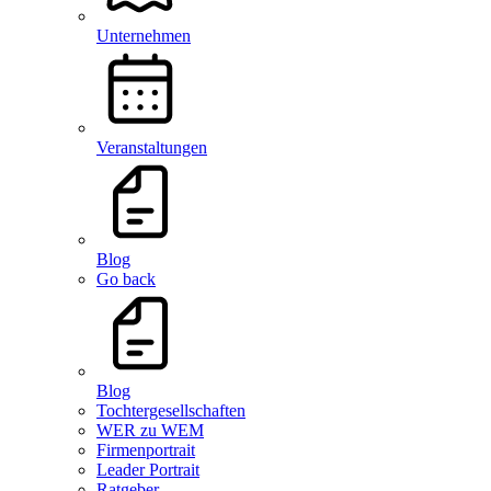
Unternehmen
Veranstaltungen
Blog
Go back
Blog
Tochtergesellschaften
WER zu WEM
Firmenportrait
Leader Portrait
Ratgeber