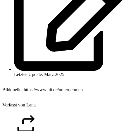
Letztes Update: März 2025
Bildquelle: https://www.hit.de/unternehmen
Verfasst von Lana