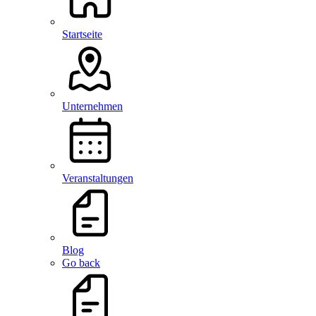
Startseite
Unternehmen
Veranstaltungen
Blog
Go back