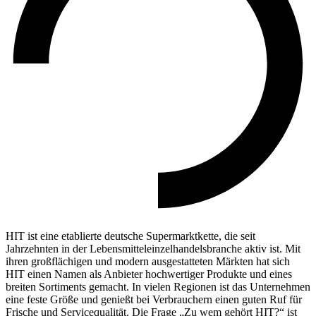
HIT ist eine etablierte deutsche Supermarktkette, die seit
Jahrzehnten in der Lebensmitteleinzelhandelsbranche aktiv ist. Mit
ihren großflächigen und modern ausgestatteten Märkten hat sich
HIT einen Namen als Anbieter hochwertiger Produkte und eines
breiten Sortiments gemacht. In vielen Regionen ist das Unternehmen
eine feste Größe und genießt bei Verbrauchern einen guten Ruf für
Frische und Servicequalität. Die Frage „Zu wem gehört HIT?“ ist