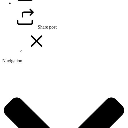
Share post
Navigation