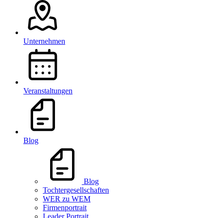
Unternehmen
Veranstaltungen
Blog
Blog
Tochtergesellschaften
WER zu WEM
Firmenportrait
Leader Portrait