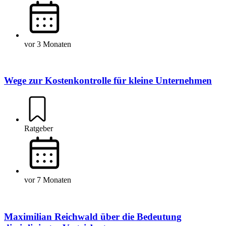
vor 3 Monaten
Wege zur Kostenkontrolle für kleine Unternehmen
Ratgeber
vor 7 Monaten
Maximilian Reichwald über die Bedeutung