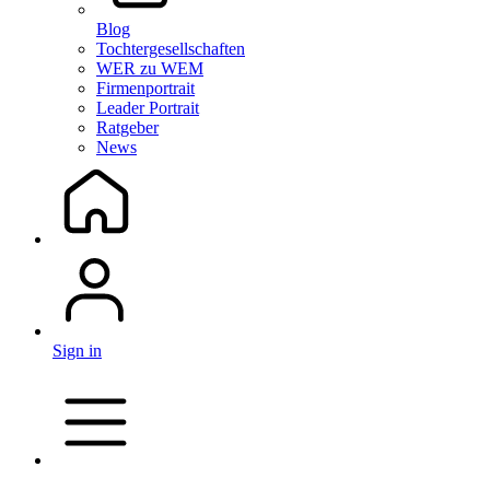
Blog
Tochtergesellschaften
WER zu WEM
Firmenportrait
Leader Portrait
Ratgeber
News
Sign in