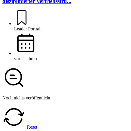
disziplinierter Vertriebsstru...
Leader Portrait
vor 2 Jahren
Noch nichts veröffentlicht
Reset