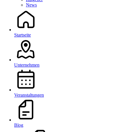
News
Startseite
Unternehmen
Veranstaltungen
Blog