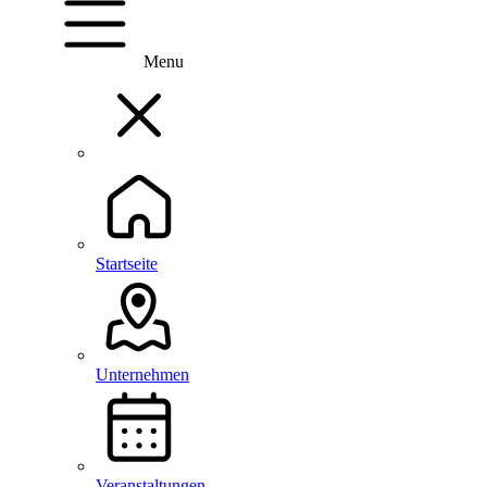
Menu
Startseite
Unternehmen
Veranstaltungen