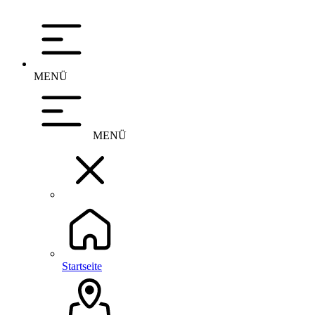
MENÜ
MENÜ
Startseite