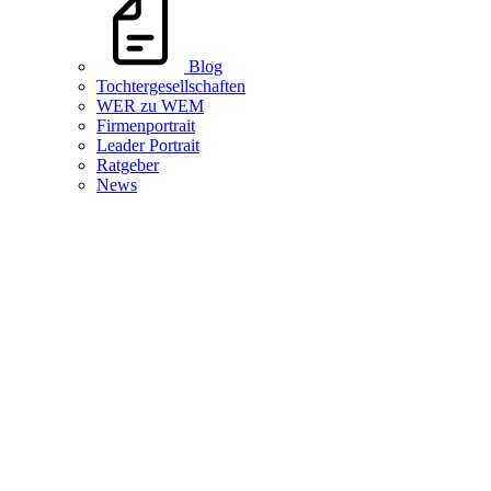
Blog
Tochtergesellschaften
WER zu WEM
Firmenportrait
Leader Portrait
Ratgeber
News