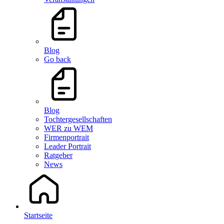
Blog
Go back
Blog
Tochtergesellschaften
WER zu WEM
Firmenportrait
Leader Portrait
Ratgeber
News
Startseite