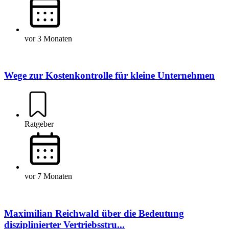
vor 3 Monaten
Wege zur Kostenkontrolle für kleine Unternehmen
Ratgeber
vor 7 Monaten
Maximilian Reichwald über die Bedeutung
disziplinierter Vertriebsstru...