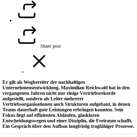
Share post
Er gilt als Wegbereiter der nachhaltigen
Unternehmensentwicklung. Maximilian Reichwald hat in den
vergangenen Jahren nicht nur einige Vertriebsrekorde
aufgestellt, sondern als Leiter mehrerer
Vertriebsorganisationen auch Strukturen aufgebaut, in denen
Teams dauerhaft gute Leistungen erbringen konnten. Sein
Fokus liegt auf effizienten Abläufen, glasklaren
Entscheidungswegen und einer Disziplin, die Freiraum schafft.
Ein Gespräch über den Aufbau langfristig tragfähiger Prozesse.