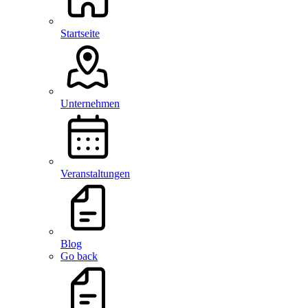
Startseite
Unternehmen
Veranstaltungen
Blog
Go back