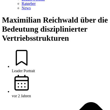
Ratgeber
News
Maximilian Reichwald über die
Bedeutung disziplinierter
Vertriebsstrukturen
Leader Portrait
vor 2 Jahren