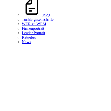
Blog
Tochtergesellschaften
WER zu WEM
Firmenportrait
Leader Portrait
Ratgeber
News