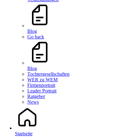
Blog
Go back
Blog
Tochtergesellschaften
WER zu WEM
Firmenportrait
Leader Portrait
Ratgeber
News
Startseite