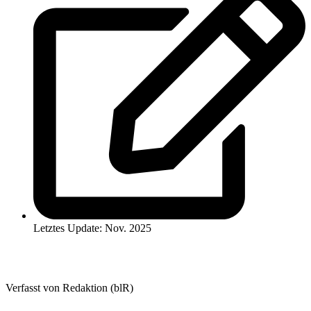
Letztes Update: Nov. 2025
Verfasst von Redaktion (blR)