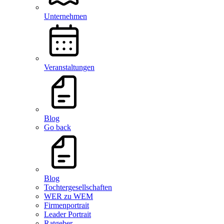
Unternehmen
Veranstaltungen
Blog
Go back
Blog
Tochtergesellschaften
WER zu WEM
Firmenportrait
Leader Portrait
Ratgeber