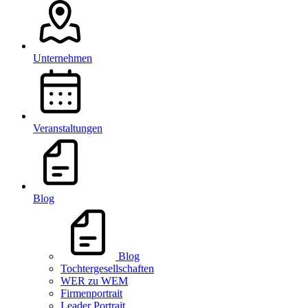
Unternehmen
Veranstaltungen
Blog
Blog
Tochtergesellschaften
WER zu WEM
Firmenportrait
Leader Portrait