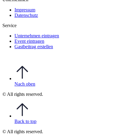
Impressum
Datenschutz
Service
Unternehmen eintragen
Event eintragen
Gastbeitrag erstellen
Nach oben
© All rights reserved.
Back to top
© All rights reserved.