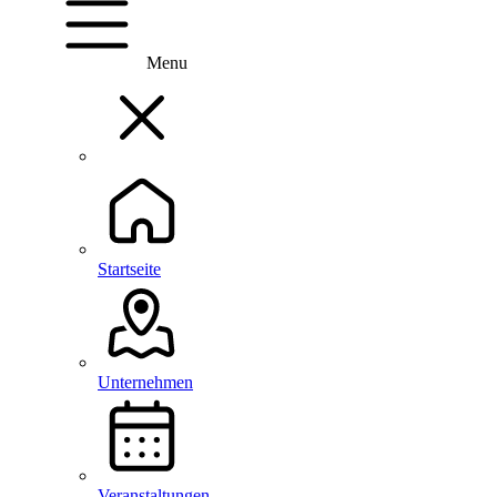
Menu
Startseite
Unternehmen
Veranstaltungen