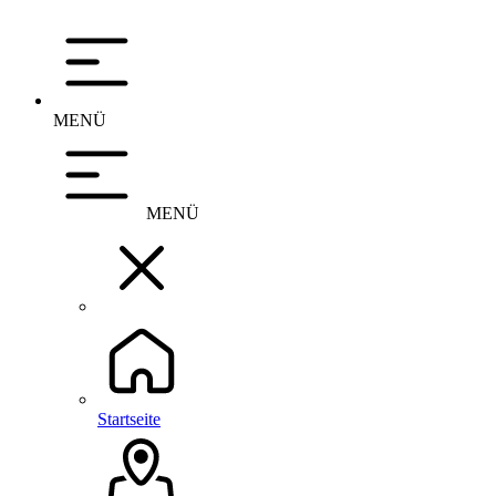
MENÜ
MENÜ
Startseite