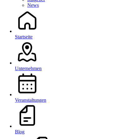
News
Startseite
Unternehmen
Veranstaltungen
Blog