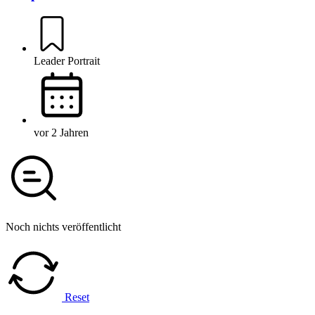
Leader Portrait
vor 2 Jahren
Noch nichts veröffentlicht
Reset