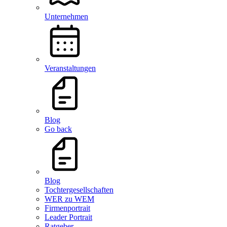
Unternehmen
Veranstaltungen
Blog
Go back
Blog
Tochtergesellschaften
WER zu WEM
Firmenportrait
Leader Portrait
Ratgeber