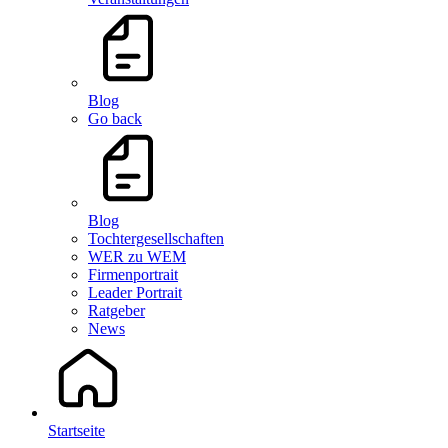
Blog
Go back
Blog
Tochtergesellschaften
WER zu WEM
Firmenportrait
Leader Portrait
Ratgeber
News
Startseite