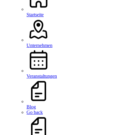
Startseite
Unternehmen
Veranstaltungen
Blog
Go back