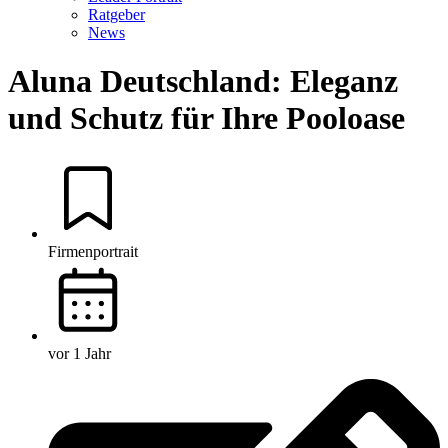
Ratgeber
News
Aluna Deutschland: Eleganz
und Schutz für Ihre Pooloase
Firmenportrait
vor 1 Jahr