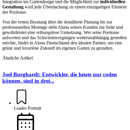
Integration ins Gartendesign und die Möglichkeit zur
individuellen
Gestaltung
wird jede Überdachung zu einem einzigartigen Element
der Pooloase.
Von der ersten Beratung über die detaillierte Planung bis zur
professionellen Montage steht Aluna seinen Kunden zur Seite und
gewährleistet eine reibungslose Umsetzung. Wer seine Pooloase
aufwerten und das Schwimmvergnügen wetterunabhängig genießen
möchte, findet in Aluna Deutschland den idealen Partner, um eine
grüne und luxuriöse Zukunft im eigenen Garten zu gestalten.
Ähnliche Artikel
Joel Burghardt: Entwickler, die heute nur coden
können, sind in drei...
Leader Portrait