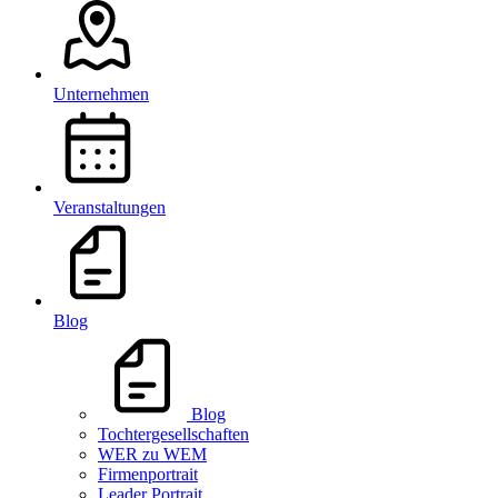
Unternehmen
Veranstaltungen
Blog
Blog
Tochtergesellschaften
WER zu WEM
Firmenportrait
Leader Portrait