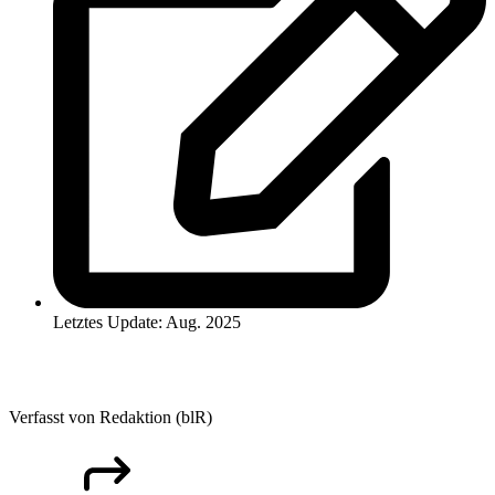
Letztes Update: Aug. 2025
Verfasst von Redaktion (blR)