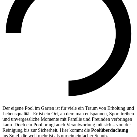
Der eigene Pool im Garten ist für viele ein Traum von Erholung und
Lebensqualität. Er ist ein Ort, an dem man entspannen, Sport treiben
und unvergessliche Momente mit Familie und Freunden verbringen
kann. Doch ein Pool bringt auch Verantwortung mit sich – von der
Reinigung bis zur Sicherheit. Hier kommt die
Poolüberdachung
ins Spiel, die weit mehr ist als nur ein einfacher Schutz.