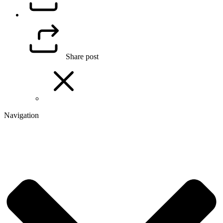
Share post
Navigation