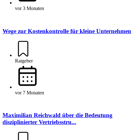
vor 3 Monaten
Wege zur Kostenkontrolle für kleine Unternehmen
Ratgeber
vor 7 Monaten
Maximilian Reichwald über die Bedeutung
disziplinierter Vertriebsstru...