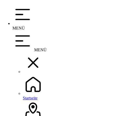
MENÜ
MENÜ
Startseite