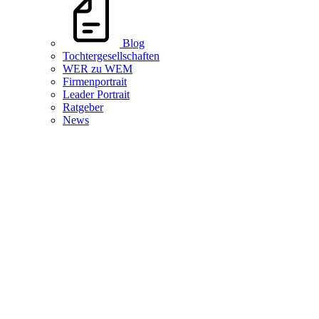
Blog
Tochtergesellschaften
WER zu WEM
Firmenportrait
Leader Portrait
Ratgeber
News