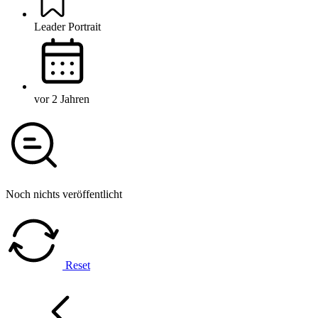
Leader Portrait
vor 2 Jahren
Noch nichts veröffentlicht
Reset