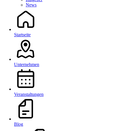
News
Startseite
Unternehmen
Veranstaltungen
Blog