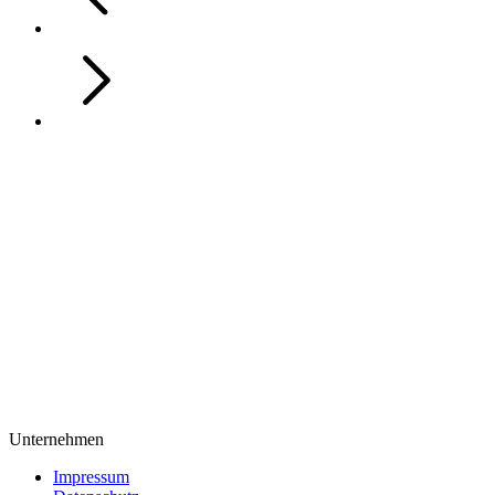
Unternehmen
Impressum