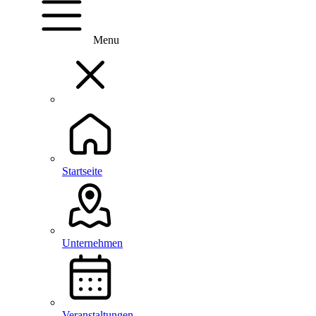
Menu
Startseite
Unternehmen
Veranstaltungen