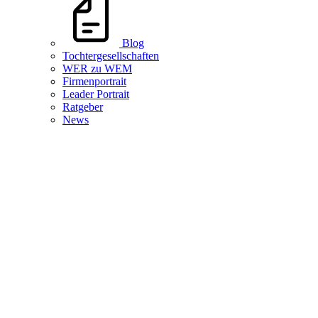
Blog
Tochtergesellschaften
WER zu WEM
Firmenportrait
Leader Portrait
Ratgeber
News