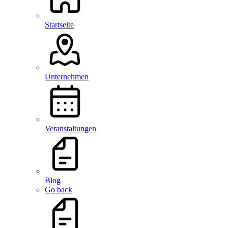
Startseite
Unternehmen
Veranstaltungen
Blog
Go back