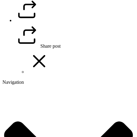
Share post
Navigation