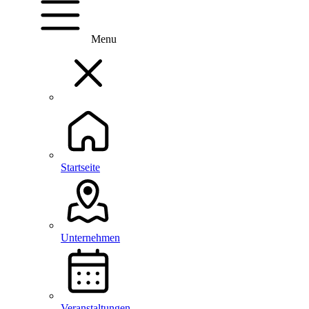
Menu
Startseite
Unternehmen
Veranstaltungen