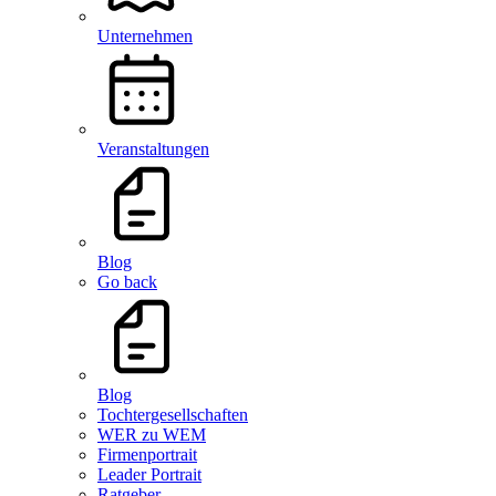
Unternehmen
Veranstaltungen
Blog
Go back
Blog
Tochtergesellschaften
WER zu WEM
Firmenportrait
Leader Portrait
Ratgeber