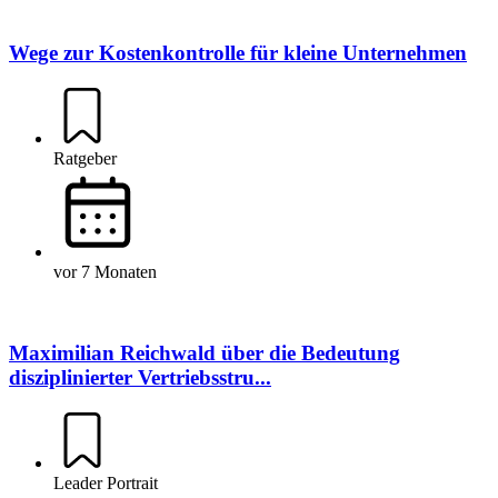
Wege zur Kostenkontrolle für kleine Unternehmen
Ratgeber
vor 7 Monaten
Maximilian Reichwald über die Bedeutung
disziplinierter Vertriebsstru...
Leader Portrait