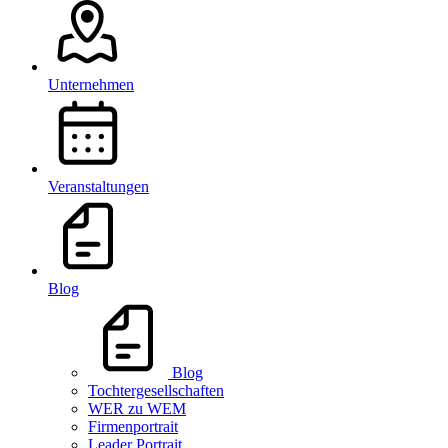
Unternehmen
Veranstaltungen
Blog
Blog
Tochtergesellschaften
WER zu WEM
Firmenportrait
Leader Portrait