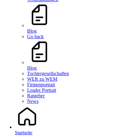
Blog
Go back
Blog
Tochtergesellschaften
WER zu WEM
Firmenportrait
Leader Portrait
Ratgeber
News
Startseite