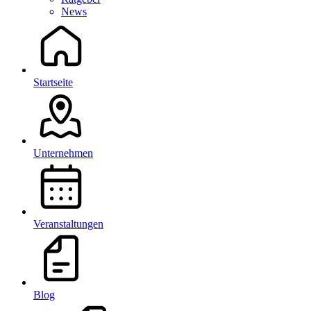
News
Startseite
Unternehmen
Veranstaltungen
Blog