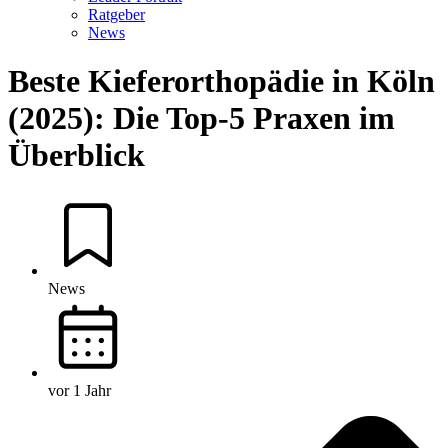
Ratgeber
News
Beste Kieferorthopädie in Köln
(2025): Die Top-5 Praxen im
Überblick
News
vor 1 Jahr