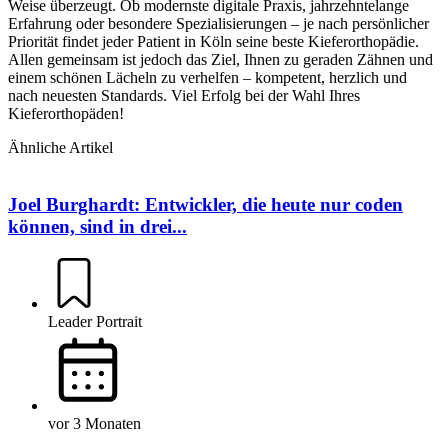
Weise überzeugt. Ob modernste digitale Praxis, jahrzehntelange
Erfahrung oder besondere Spezialisierungen – je nach persönlicher
Priorität findet jeder Patient in Köln seine beste Kieferorthopädie.
Allen gemeinsam ist jedoch das Ziel, Ihnen zu geraden Zähnen und
einem schönen Lächeln zu verhelfen – kompetent, herzlich und
nach neuesten Standards. Viel Erfolg bei der Wahl Ihres
Kieferorthopäden!
Ähnliche Artikel
Joel Burghardt: Entwickler, die heute nur coden
können, sind in drei...
Leader Portrait
vor 3 Monaten