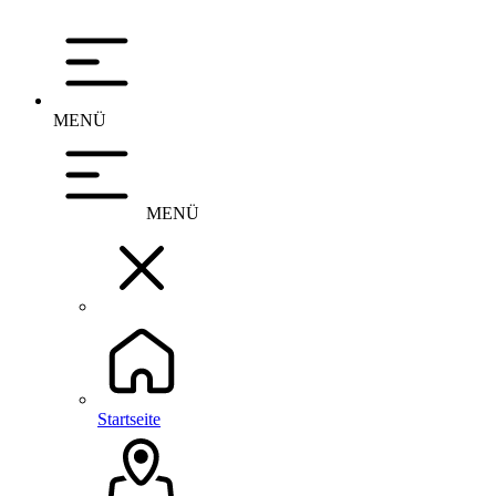
MENÜ
MENÜ
Startseite