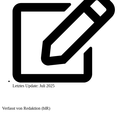
Letztes Update: Juli 2025
Verfasst von Redaktion (blR)