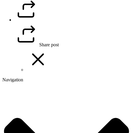
Share post
Navigation