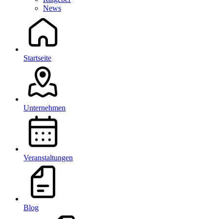
News
Startseite
Unternehmen
Veranstaltungen
Blog