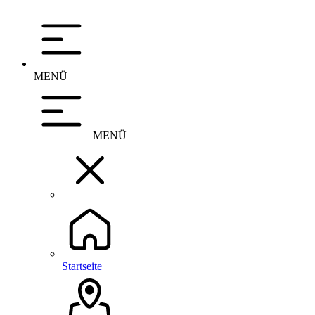
MENÜ
MENÜ
Startseite