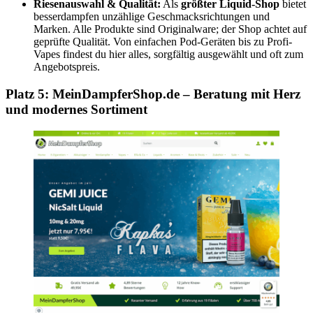
Riesenauswahl & Qualität:
Als
größter Liquid-Shop
bietet
besserdampfen unzählige Geschmacksrichtungen und
Marken. Alle Produkte sind Originalware; der Shop achtet auf
geprüfte Qualität. Von einfachen Pod-Geräten bis zu Profi-
Vapes findest du hier alles, sorgfältig ausgewählt und oft zum
Angebotspreis.
Platz 5: MeinDampferShop.de – Beratung mit Herz
und modernes Sortiment