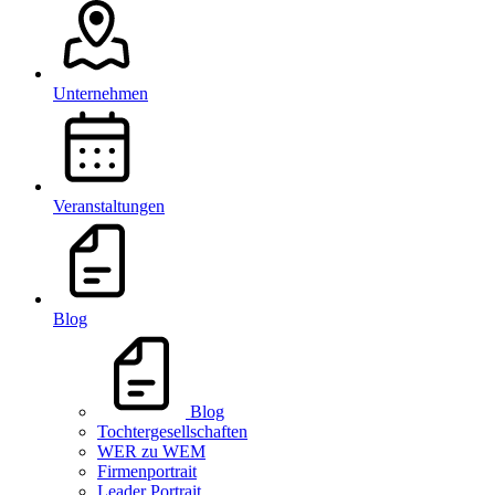
Unternehmen
Veranstaltungen
Blog
Blog
Tochtergesellschaften
WER zu WEM
Firmenportrait
Leader Portrait