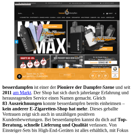
besserdampfen
ist einer der
Pioniere der Dampfer-Szene
und seit
2011
am Markt
. Der Shop hat sich durch jahrelange Erfahrung und
herausragenden Service einen Namen gemacht. Gleich
83 Auszeichnungen
konnte besserdampfen bereits einheimsen –
kein anderer E-Zigaretten-Shop hat mehr
. Dieses geballte
Vertrauen zeigt sich auch in unzähligen positiven
Kundenbewertungen. Bei besserdampfen kannst du dich auf
Top-
Beratung, schnelle Lieferung und Qualität
verlassen. Von
Einsteiger-Sets bis High-End-Geräten ist alles erhältlich, mit Fokus