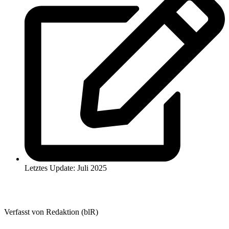
Letztes Update: Juli 2025
Verfasst von Redaktion (blR)