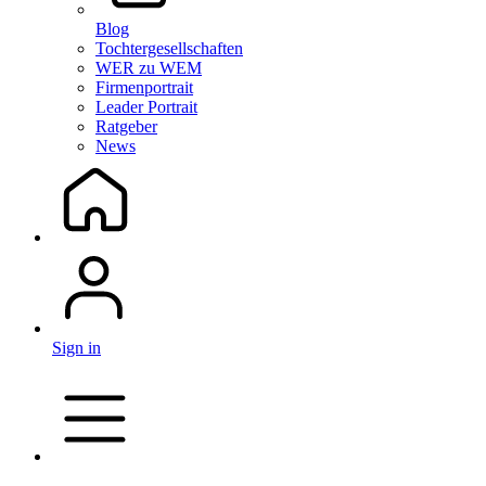
Blog
Tochtergesellschaften
WER zu WEM
Firmenportrait
Leader Portrait
Ratgeber
News
Sign in