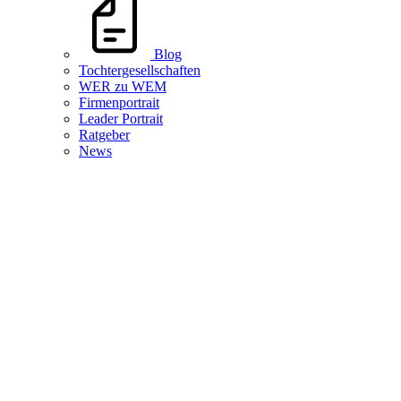
Blog
Tochtergesellschaften
WER zu WEM
Firmenportrait
Leader Portrait
Ratgeber
News