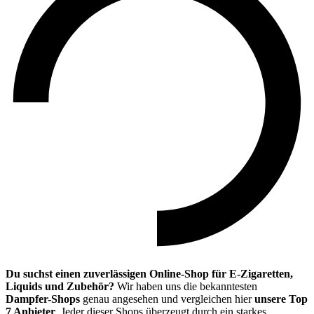
Du suchst einen zuverlässigen Online-Shop für E-Zigaretten,
Liquids und Zubehör?
Wir haben uns die bekanntesten
Dampfer-Shops
genau angesehen und vergleichen hier
unsere Top
7 Anbieter
. Jeder dieser Shops überzeugt durch ein starkes