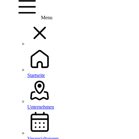
Menu
Startseite
Unternehmen
Veranstaltungen