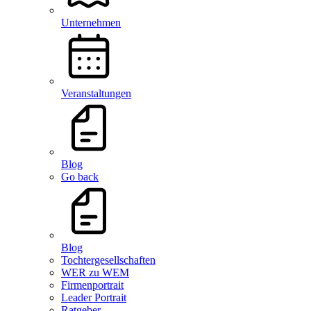
Unternehmen
Veranstaltungen
Blog
Go back
Blog
Tochtergesellschaften
WER zu WEM
Firmenportrait
Leader Portrait
Ratgeber