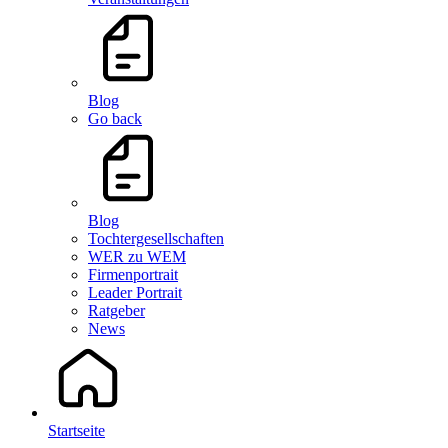
Blog
Go back
Blog
Tochtergesellschaften
WER zu WEM
Firmenportrait
Leader Portrait
Ratgeber
News
Startseite