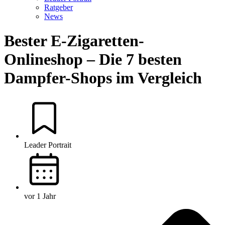
Ratgeber
News
Bester E-Zigaretten-
Onlineshop – Die 7 besten
Dampfer-Shops im Vergleich
Leader Portrait
vor 1 Jahr