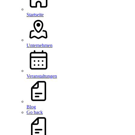
Startseite
Unternehmen
Veranstaltungen
Blog
Go back