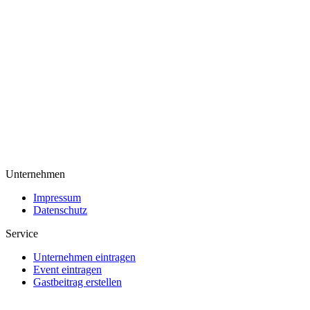
Unternehmen
Impressum
Datenschutz
Service
Unternehmen eintragen
Event eintragen
Gastbeitrag erstellen