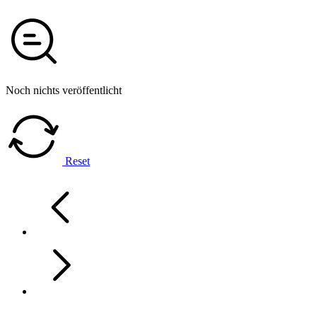
Noch nichts veröffentlicht
Reset