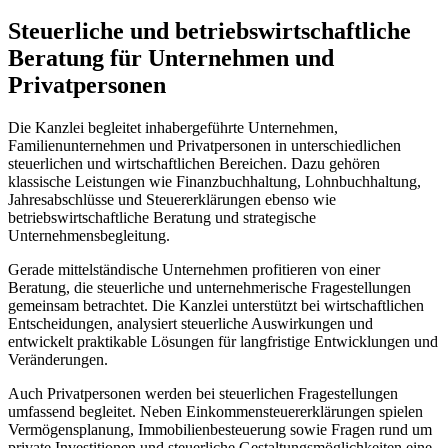
Steuerliche und betriebswirtschaftliche
Beratung für Unternehmen und
Privatpersonen
Die Kanzlei begleitet inhabergeführte Unternehmen,
Familienunternehmen und Privatpersonen in unterschiedlichen
steuerlichen und wirtschaftlichen Bereichen. Dazu gehören
klassische Leistungen wie Finanzbuchhaltung, Lohnbuchhaltung,
Jahresabschlüsse und Steuererklärungen ebenso wie
betriebswirtschaftliche Beratung und strategische
Unternehmensbegleitung.
Gerade mittelständische Unternehmen profitieren von einer
Beratung, die steuerliche und unternehmerische Fragestellungen
gemeinsam betrachtet. Die Kanzlei unterstützt bei wirtschaftlichen
Entscheidungen, analysiert steuerliche Auswirkungen und
entwickelt praktikable Lösungen für langfristige Entwicklungen und
Veränderungen.
Auch Privatpersonen werden bei steuerlichen Fragestellungen
umfassend begleitet. Neben Einkommensteuererklärungen spielen
Vermögensplanung, Immobilienbesteuerung sowie Fragen rund um
private Investitionen und steuerliche Gestaltungsmöglichkeiten eine