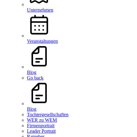
Unternehmen
Veranstaltungen
Blog
Go back
Blog
Tochtergesellschaften
WER zu WEM
Firmenportrait
Leader Portrait
Ratgeber