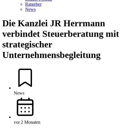
Ratgeber
News
Die Kanzlei JR Herrmann
verbindet Steuerberatung mit
strategischer
Unternehmensbegleitung
News
vor 2 Monaten