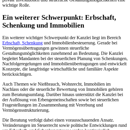
wichtige Rolle.
Ein weiterer Schwerpunkt: Erbschaft,
Schenkung und Immobilien
Ein weiterer wichtiger Schwerpunkt der Kanzlei liegt im Bereich
Erbschaft, Schenkung
und Immobilienbesteuerung. Gerade bei
Vermögensübertragungen gewinnen steuerliche
Gestaltungsmöglichkeiten zunehmend an Bedeutung. Die Kanzlei
begleitet Mandanten bei der steuerlichen Planung von Schenkungen,
Nachfolgeregelungen und Immobilienübertragungen und entwickelt
Konzepte, die langfristige wirtschaftliche und familiäre Aspekte
berücksichtigen.
Auch Themen wie Nießbrauch, Wohnrecht, Immobilien im
Nachlass oder die steuerliche Bewertung von Immobilien gehören
zum Beratungsumfang. Darüber hinaus unterstützt die Kanzlei bei
der Auflösung von Erbengemeinschaften sowie bei steuerlichen
Fragestellungen im Zusammenhang mit Vererbung und
Vermögensstrukturierung.
Die Beratung verfolgt dabei einen vorausschauenden Ansatz.
Veränderungen im Steuerrecht sowie politische Entwicklungen rund