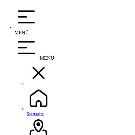
MENÜ
MENÜ
Startseite