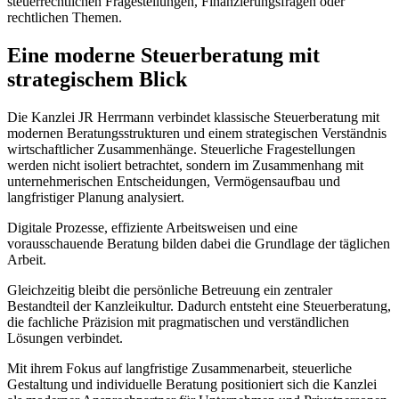
steuerrechtlichen Fragestellungen, Finanzierungsfragen oder
rechtlichen Themen.
Eine moderne Steuerberatung mit
strategischem Blick
Die Kanzlei JR Herrmann verbindet klassische Steuerberatung mit
modernen Beratungsstrukturen und einem strategischen Verständnis
wirtschaftlicher Zusammenhänge. Steuerliche Fragestellungen
werden nicht isoliert betrachtet, sondern im Zusammenhang mit
unternehmerischen Entscheidungen, Vermögensaufbau und
langfristiger Planung analysiert.
Digitale Prozesse, effiziente Arbeitsweisen und eine
vorausschauende Beratung bilden dabei die Grundlage der täglichen
Arbeit.
Gleichzeitig bleibt die persönliche Betreuung ein zentraler
Bestandteil der Kanzleikultur. Dadurch entsteht eine Steuerberatung,
die fachliche Präzision mit pragmatischen und verständlichen
Lösungen verbindet.
Mit ihrem Fokus auf langfristige Zusammenarbeit, steuerliche
Gestaltung und individuelle Beratung positioniert sich die Kanzlei