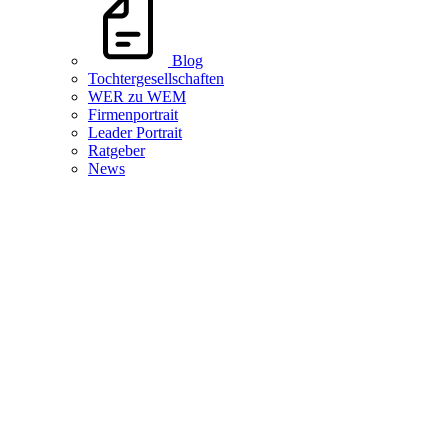
Blog
Tochtergesellschaften
WER zu WEM
Firmenportrait
Leader Portrait
Ratgeber
News