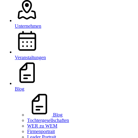
Unternehmen
Veranstaltungen
Blog
Blog
Tochtergesellschaften
WER zu WEM
Firmenportrait
Leader Portrait