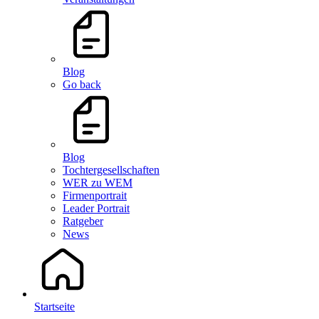
Blog
Go back
Blog
Tochtergesellschaften
WER zu WEM
Firmenportrait
Leader Portrait
Ratgeber
News
Startseite