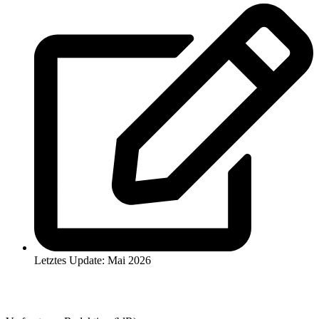
Letztes Update: Mai 2026