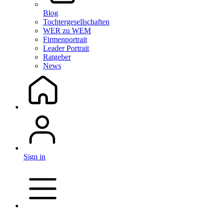
Blog
Tochtergesellschaften
WER zu WEM
Firmenportrait
Leader Portrait
Ratgeber
News
Sign in