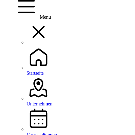
Menu
Startseite
Unternehmen
Veranstaltungen