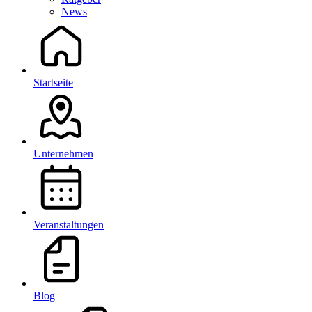
News
Startseite
Unternehmen
Veranstaltungen
Blog