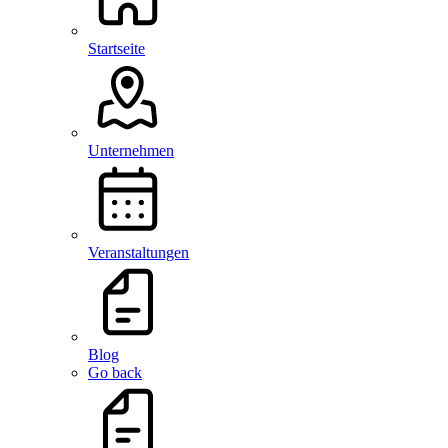
Startseite
Unternehmen
Veranstaltungen
Blog
Go back