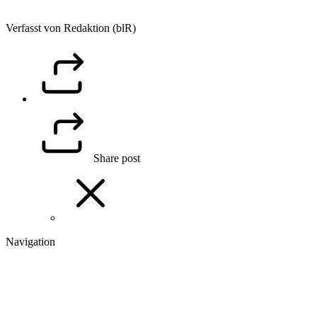
Verfasst von Redaktion (blR)
Share post
Navigation