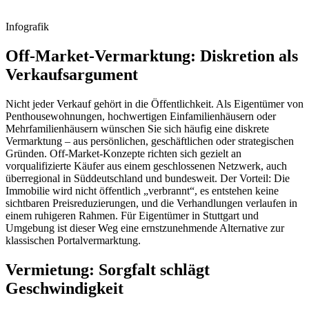
Infografik
Off-Market-Vermarktung: Diskretion als
Verkaufsargument
Nicht jeder Verkauf gehört in die Öffentlichkeit. Als Eigentümer von
Penthousewohnungen, hochwertigen Einfamilienhäusern oder
Mehrfamilienhäusern wünschen Sie sich häufig eine diskrete
Vermarktung – aus persönlichen, geschäftlichen oder strategischen
Gründen. Off-Market-Konzepte richten sich gezielt an
vorqualifizierte Käufer aus einem geschlossenen Netzwerk, auch
überregional in Süddeutschland und bundesweit. Der Vorteil: Die
Immobilie wird nicht öffentlich „verbrannt“, es entstehen keine
sichtbaren Preisreduzierungen, und die Verhandlungen verlaufen in
einem ruhigeren Rahmen. Für Eigentümer in Stuttgart und
Umgebung ist dieser Weg eine ernstzunehmende Alternative zur
klassischen Portalvermarktung.
Vermietung: Sorgfalt schlägt
Geschwindigkeit