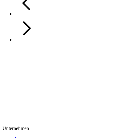
Unternehmen