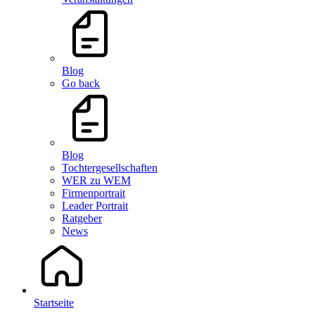
Blog
Go back
Blog
Tochtergesellschaften
WER zu WEM
Firmenportrait
Leader Portrait
Ratgeber
News
Startseite