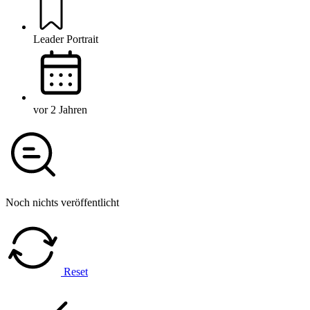
Leader Portrait
vor 2 Jahren
Noch nichts veröffentlicht
Reset