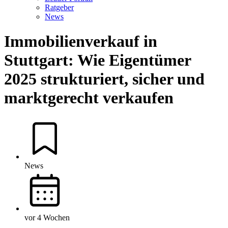
Ratgeber
News
Immobilienverkauf in
Stuttgart: Wie Eigentümer
2025 strukturiert, sicher und
marktgerecht verkaufen
News
vor 4 Wochen