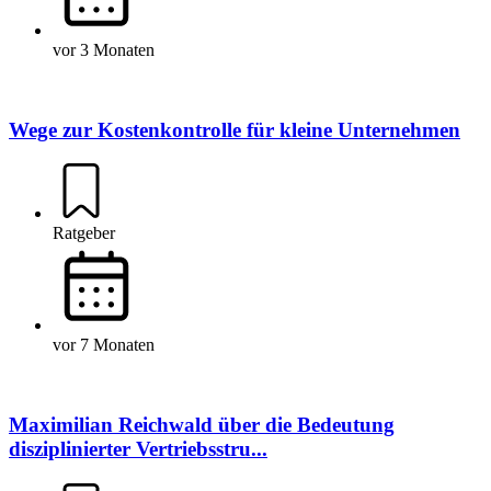
vor 3 Monaten
Wege zur Kostenkontrolle für kleine Unternehmen
Ratgeber
vor 7 Monaten
Maximilian Reichwald über die Bedeutung
disziplinierter Vertriebsstru...