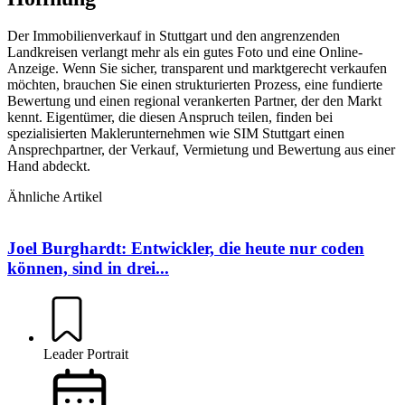
Der Immobilienverkauf in Stuttgart und den angrenzenden
Landkreisen verlangt mehr als ein gutes Foto und eine Online-
Anzeige. Wenn Sie sicher, transparent und marktgerecht verkaufen
möchten, brauchen Sie einen strukturierten Prozess, eine fundierte
Bewertung und einen regional verankerten Partner, der den Markt
kennt. Eigentümer, die diesen Anspruch teilen, finden bei
spezialisierten Maklerunternehmen wie SIM Stuttgart einen
Ansprechpartner, der Verkauf, Vermietung und Bewertung aus einer
Hand abdeckt.
Ähnliche Artikel
Joel Burghardt: Entwickler, die heute nur coden
können, sind in drei...
Leader Portrait