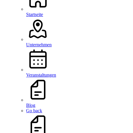
Startseite
Unternehmen
Veranstaltungen
Blog
Go back