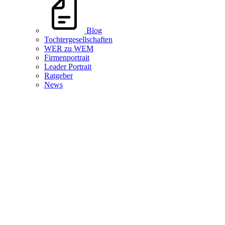
Blog
Tochtergesellschaften
WER zu WEM
Firmenportrait
Leader Portrait
Ratgeber
News