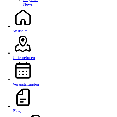
News
Startseite
Unternehmen
Veranstaltungen
Blog