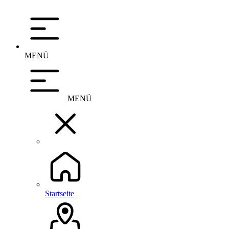
MENÜ
MENÜ
Startseite