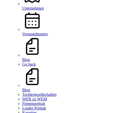
Unternehmen
Veranstaltungen
Blog
Go back
Blog
Tochtergesellschaften
WER zu WEM
Firmenportrait
Leader Portrait
Ratgeber