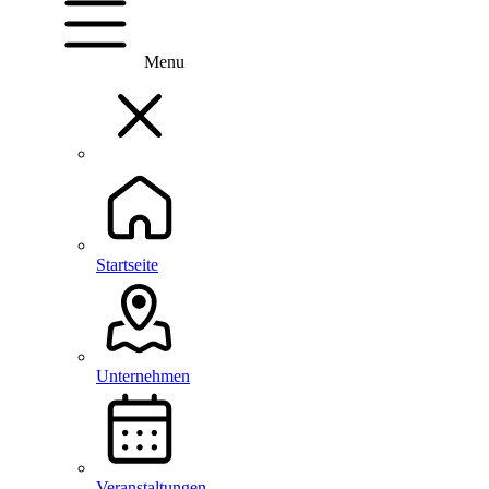
Menu
Startseite
Unternehmen
Veranstaltungen