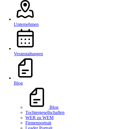
Unternehmen
Veranstaltungen
Blog
Blog
Tochtergesellschaften
WER zu WEM
Firmenportrait
Leader Portrait