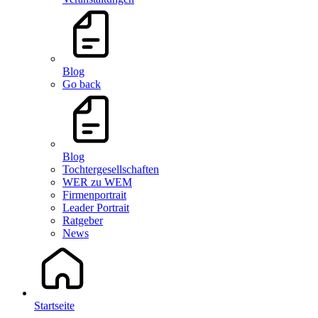
Blog
Go back
Blog
Tochtergesellschaften
WER zu WEM
Firmenportrait
Leader Portrait
Ratgeber
News
Startseite