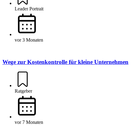
Leader Portrait
vor 3 Monaten
Wege zur Kostenkontrolle für kleine Unternehmen
Ratgeber
vor 7 Monaten