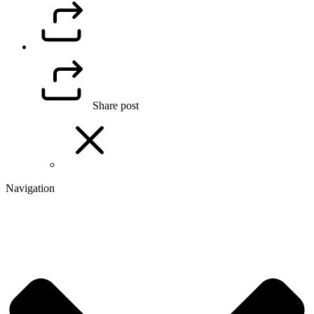
Share post
Navigation