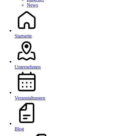
News
Startseite
Unternehmen
Veranstaltungen
Blog