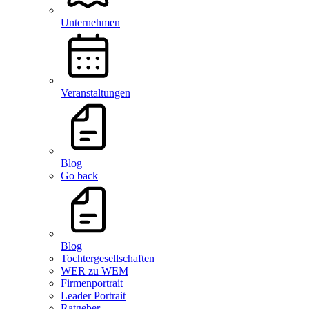
Unternehmen
Veranstaltungen
Blog
Go back
Blog
Tochtergesellschaften
WER zu WEM
Firmenportrait
Leader Portrait
Ratgeber