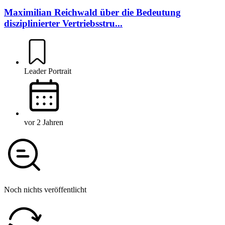
Maximilian Reichwald über die Bedeutung
disziplinierter Vertriebsstru...
Leader Portrait
vor 2 Jahren
Noch nichts veröffentlicht