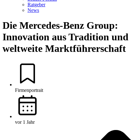
Ratgeber
News
Die Mercedes-Benz Group:
Innovation aus Tradition und
weltweite Marktführerschaft
Firmenportrait
vor 1 Jahr