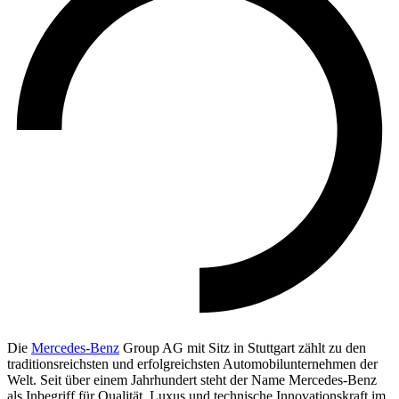
Die
Mercedes-Benz
Group AG mit Sitz in Stuttgart zählt zu den
traditionsreichsten und erfolgreichsten Automobilunternehmen der
Welt. Seit über einem Jahrhundert steht der Name Mercedes-Benz
als Inbegriff für Qualität, Luxus und technische Innovationskraft im