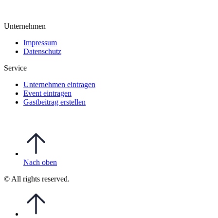
Unternehmen
Impressum
Datenschutz
Service
Unternehmen eintragen
Event eintragen
Gastbeitrag erstellen
Nach oben
© All rights reserved.