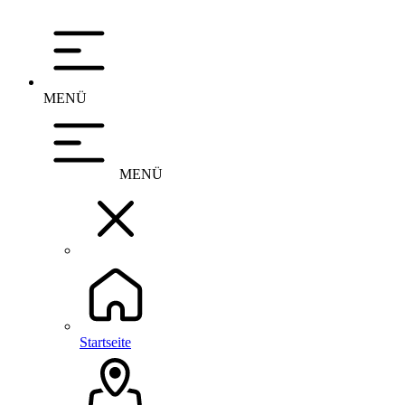
MENÜ
MENÜ
Startseite