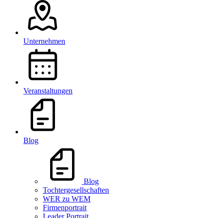
Unternehmen
Veranstaltungen
Blog
Blog
Tochtergesellschaften
WER zu WEM
Firmenportrait
Leader Portrait