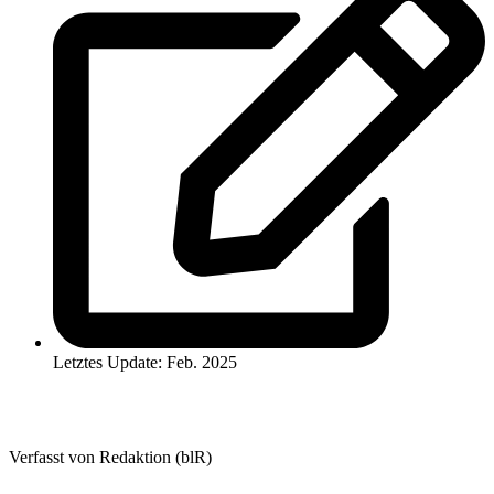
Letztes Update: Feb. 2025
Verfasst von Redaktion (blR)