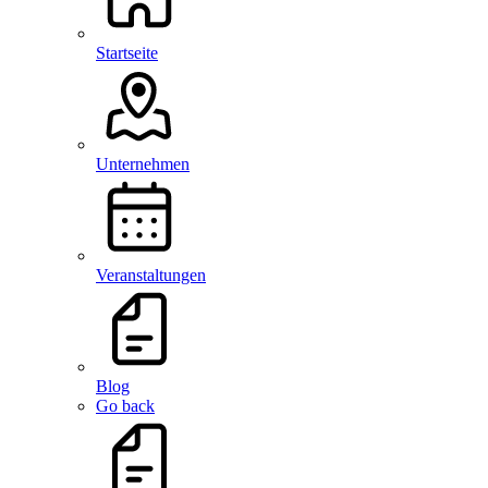
Startseite
Unternehmen
Veranstaltungen
Blog
Go back