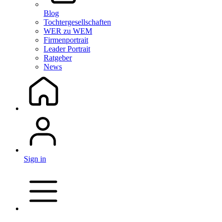
Blog
Tochtergesellschaften
WER zu WEM
Firmenportrait
Leader Portrait
Ratgeber
News
Sign in