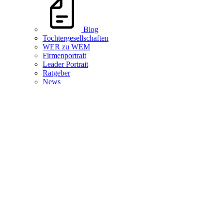
Blog
Tochtergesellschaften
WER zu WEM
Firmenportrait
Leader Portrait
Ratgeber
News