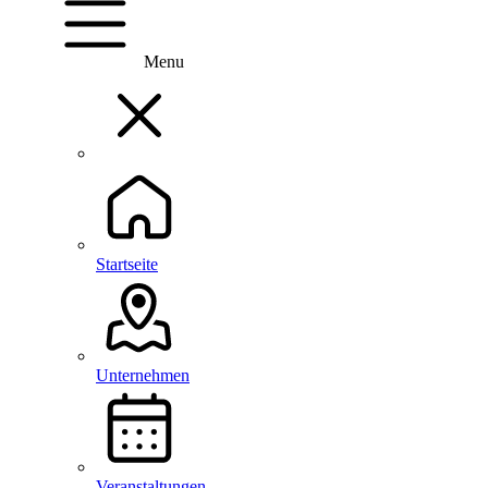
Menu
Startseite
Unternehmen
Veranstaltungen