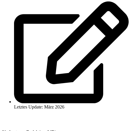
Letztes Update: März 2026