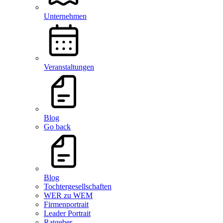
Unternehmen
Veranstaltungen
Blog
Go back
Blog
Tochtergesellschaften
WER zu WEM
Firmenportrait
Leader Portrait
Ratgeber