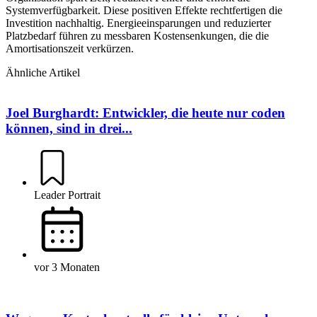
Systemverfügbarkeit. Diese positiven Effekte rechtfertigen die
Investition nachhaltig. Energieeinsparungen und reduzierter
Platzbedarf führen zu messbaren Kostensenkungen, die die
Amortisationszeit verkürzen.
Ähnliche Artikel
Joel Burghardt: Entwickler, die heute nur coden
können, sind in drei...
Leader Portrait
vor 3 Monaten