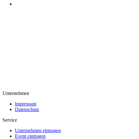
Unternehmen
Impressum
Datenschutz
Service
Unternehmen eintragen
Event eintragen