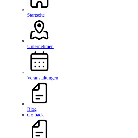
Startseite
Unternehmen
Veranstaltungen
Blog
Go back