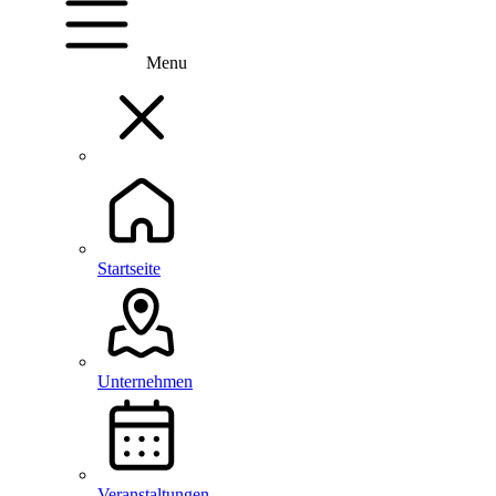
Menu
Startseite
Unternehmen
Veranstaltungen