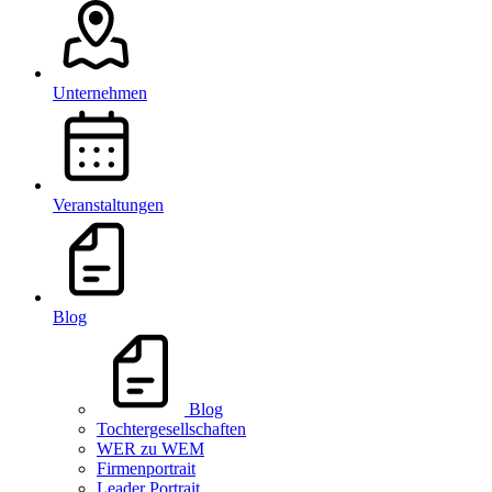
Unternehmen
Veranstaltungen
Blog
Blog
Tochtergesellschaften
WER zu WEM
Firmenportrait
Leader Portrait