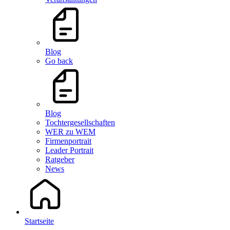
Blog
Go back
Blog
Tochtergesellschaften
WER zu WEM
Firmenportrait
Leader Portrait
Ratgeber
News
Startseite