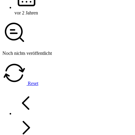
vor 2 Jahren
Noch nichts veröffentlicht
Reset