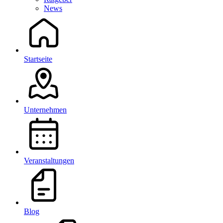
News
Startseite
Unternehmen
Veranstaltungen
Blog