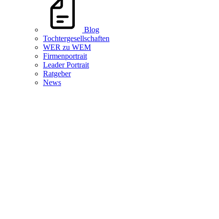
Blog
Tochtergesellschaften
WER zu WEM
Firmenportrait
Leader Portrait
Ratgeber
News