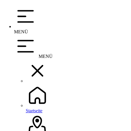
MENÜ
MENÜ
Startseite