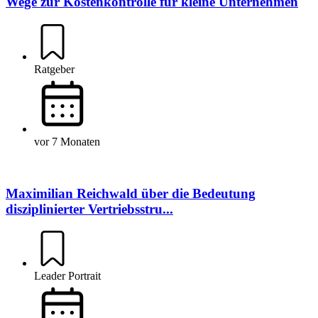
Wege zur Kostenkontrolle für kleine Unternehmen
Ratgeber
vor 7 Monaten
Maximilian Reichwald über die Bedeutung
disziplinierter Vertriebsstru...
Leader Portrait