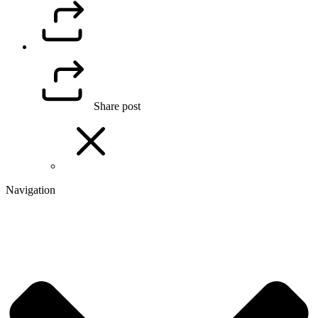
Share post
Navigation