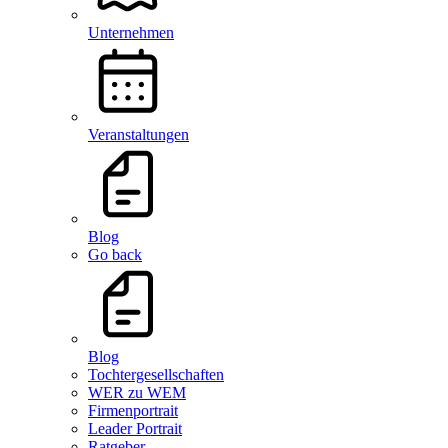
Unternehmen
Veranstaltungen
Blog
Go back
Blog
Tochtergesellschaften
WER zu WEM
Firmenportrait
Leader Portrait
Ratgeber