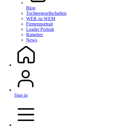
Blog
Tochtergesellschaften
WER zu WEM
Firmenportrait
Leader Portrait
Ratgeber
News
Sign in