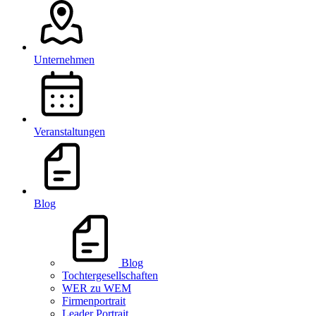
Unternehmen
Veranstaltungen
Blog
Blog
Tochtergesellschaften
WER zu WEM
Firmenportrait
Leader Portrait