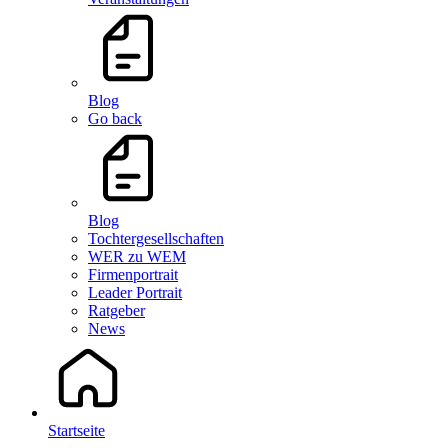
Blog
Go back
Blog
Tochtergesellschaften
WER zu WEM
Firmenportrait
Leader Portrait
Ratgeber
News
Startseite