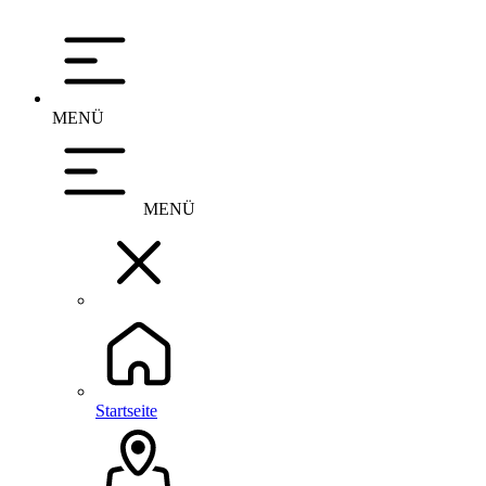
MENÜ
MENÜ
Startseite