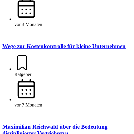
vor 3 Monaten
Wege zur Kostenkontrolle für kleine Unternehmen
Ratgeber
vor 7 Monaten
Maximilian Reichwald über die Bedeutung
disziplinierter Vertriebsstru...