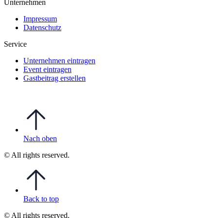
Unternehmen
Impressum
Datenschutz
Service
Unternehmen eintragen
Event eintragen
Gastbeitrag erstellen
Nach oben
© All rights reserved.
Back to top
© All rights reserved.