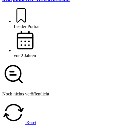
Leader Portrait
vor 2 Jahren
Noch nichts veröffentlicht
Reset