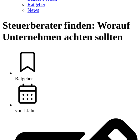
Ratgeber
News
Steuerberater finden: Worauf
Unternehmen achten sollten
Ratgeber
vor 1 Jahr