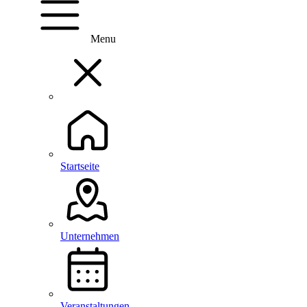
Menu
Startseite
Unternehmen
Veranstaltungen