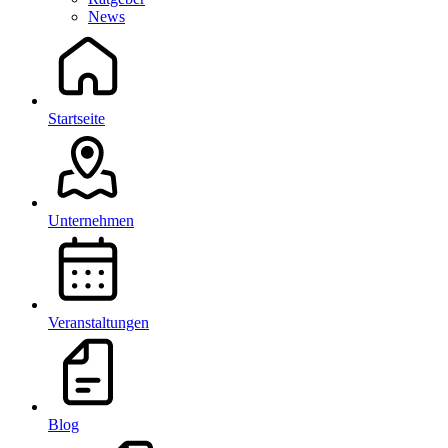
News
Startseite
Unternehmen
Veranstaltungen
Blog