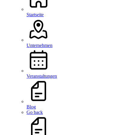
Startseite
Unternehmen
Veranstaltungen
Blog
Go back