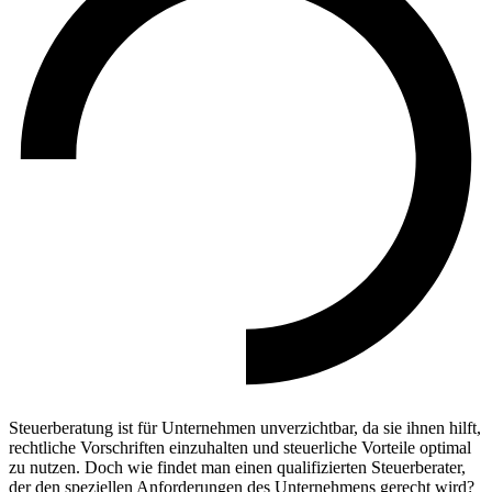
Steuerberatung ist für Unternehmen unverzichtbar, da sie ihnen hilft,
rechtliche Vorschriften einzuhalten und steuerliche Vorteile optimal
zu nutzen. Doch wie findet man einen qualifizierten Steuerberater,
der den speziellen Anforderungen des Unternehmens gerecht wird?