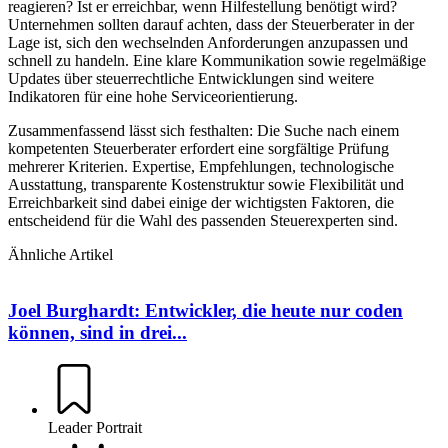
reagieren? Ist er erreichbar, wenn Hilfestellung benötigt wird?
Unternehmen sollten darauf achten, dass der Steuerberater in der
Lage ist, sich den wechselnden Anforderungen anzupassen und
schnell zu handeln. Eine klare Kommunikation sowie regelmäßige
Updates über steuerrechtliche Entwicklungen sind weitere
Indikatoren für eine hohe Serviceorientierung.
Zusammenfassend lässt sich festhalten: Die Suche nach einem
kompetenten Steuerberater erfordert eine sorgfältige Prüfung
mehrerer Kriterien. Expertise, Empfehlungen, technologische
Ausstattung, transparente Kostenstruktur sowie Flexibilität und
Erreichbarkeit sind dabei einige der wichtigsten Faktoren, die
entscheidend für die Wahl des passenden Steuerexperten sind.
Ähnliche Artikel
Joel Burghardt: Entwickler, die heute nur coden
können, sind in drei...
Leader Portrait