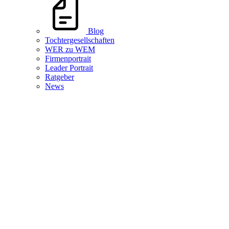
Blog
Tochtergesellschaften
WER zu WEM
Firmenportrait
Leader Portrait
Ratgeber
News