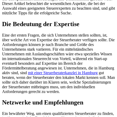
Dieser Artikel beleuchtet die wesentlichen Aspekte, die bei der
Auswahl eines geeigneten Steuerexperten zu beachten sind, und gibt
nützliche Tipps für die erfolgreiche Suche.
Die Bedeutung der Expertise
Eine der ersten Fragen, die sich Unternehmen stellen sollten, ist,
über welche Art von Expertise der Steuerberater verfügen sollte. Die
Anforderungen können je nach Branche und Größe des
Unternehmens stark variieren. Für ein mittelständisches
Unternehmen mit Auslandsgeschäften wäre etwa spezielles Wissen
im internationalen Steuerrecht von Vorteil, während ein Start-up
eventuell besonders auf Expertise im Bereich der
Fördermittelberatung angewiesen ist. Unternehmen, die in Hamburg
aktiv sind, sind
mit einer Steuerberaterkanzlei in Hamburg
gut
beraten, wenn der Steuerberater den lokalen Markt kennen soll. Man
sollte sich daher darüber im Klaren sein, welche Spezialisierungen
der Steuerberater mitbringen muss, um den individuellen
Anforderungen gerecht zu werden.
Netzwerke und Empfehlungen
Ein bewährter Weg, um einen qualifizierten Steuerberater zu finden,