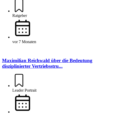
Ratgeber
vor 7 Monaten
Maximilian Reichwald über die Bedeutung
disziplinierter Vertriebsstru...
Leader Portrait