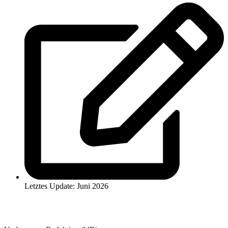
Letztes Update: Juni 2026