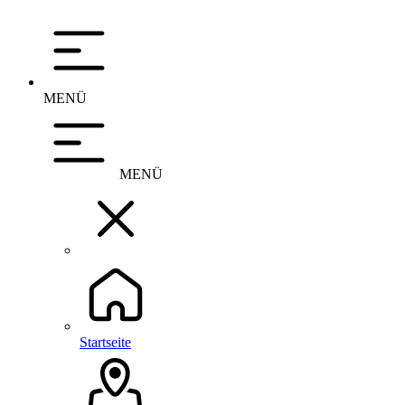
MENÜ
MENÜ
Startseite