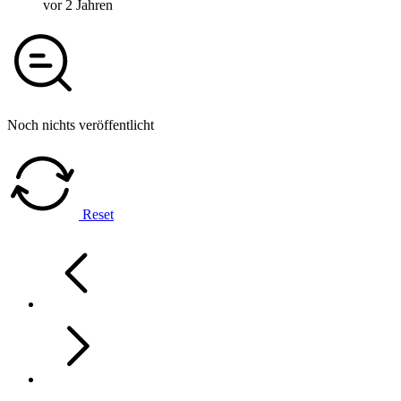
vor 2 Jahren
Noch nichts veröffentlicht
Reset