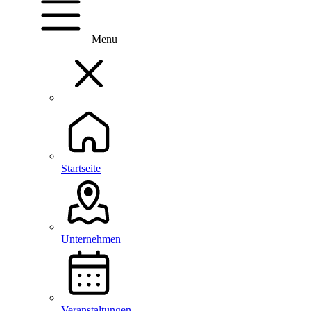
Menu
Startseite
Unternehmen
Veranstaltungen