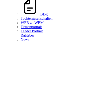
Blog
Tochtergesellschaften
WER zu WEM
Firmenportrait
Leader Portrait
Ratgeber
News