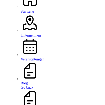
Startseite
Unternehmen
Veranstaltungen
Blog
Go back