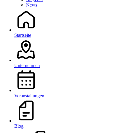
News
Startseite
Unternehmen
Veranstaltungen
Blog