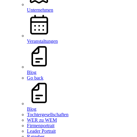
Unternehmen
Veranstaltungen
Blog
Go back
Blog
Tochtergesellschaften
WER zu WEM
Firmenportrait
Leader Portrait
Ratgeber