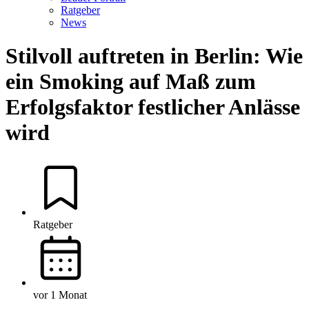
Ratgeber
News
Stilvoll auftreten in Berlin: Wie
ein Smoking auf Maß zum
Erfolgsfaktor festlicher Anlässe
wird
Ratgeber
vor 1 Monat