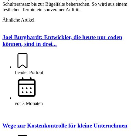
Schulteransatz bis zur Bügelfalte beherrschen. So wird aus einem
festlichen Termin ein souveräner Auftritt.
Ähnliche Artikel
Joel Burghardt: Entwickler, die heute nur coden
können, sind in drei...
Leader Portrait
vor 3 Monaten
Wege zur Kostenkontrolle für kleine Unternehmen