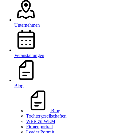
Unternehmen
Veranstaltungen
Blog
Blog
Tochtergesellschaften
WER zu WEM
Firmenportrait
Leader Portrait