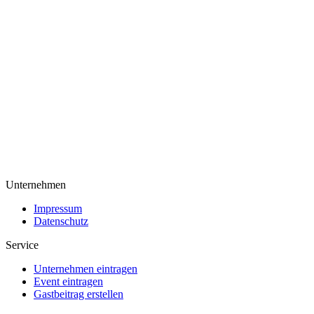
Unternehmen
Impressum
Datenschutz
Service
Unternehmen eintragen
Event eintragen
Gastbeitrag erstellen