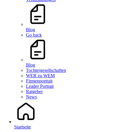
Blog
Go back
Blog
Tochtergesellschaften
WER zu WEM
Firmenportrait
Leader Portrait
Ratgeber
News
Startseite