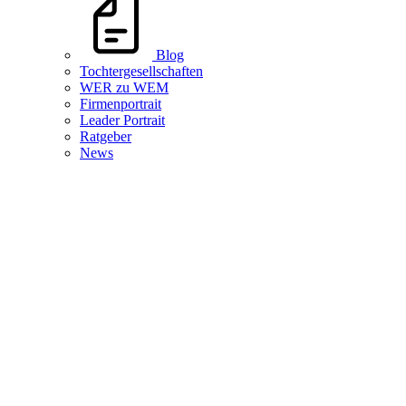
Blog
Tochtergesellschaften
WER zu WEM
Firmenportrait
Leader Portrait
Ratgeber
News