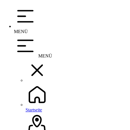
MENÜ
MENÜ
Startseite