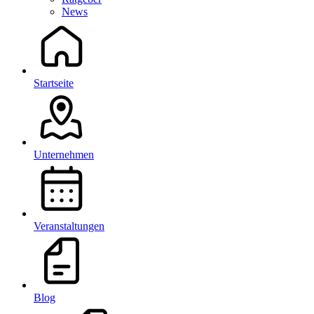
News
Startseite
Unternehmen
Veranstaltungen
Blog