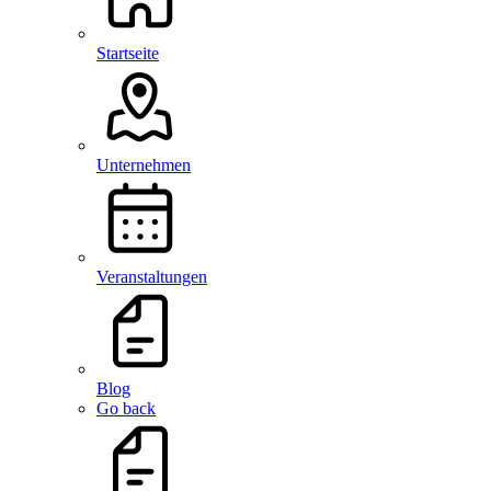
Startseite
Unternehmen
Veranstaltungen
Blog
Go back