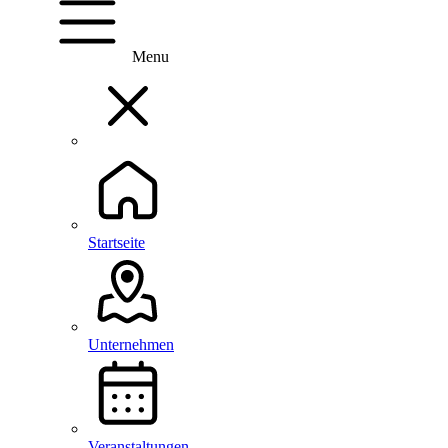
Menu
Startseite
Unternehmen
Veranstaltungen