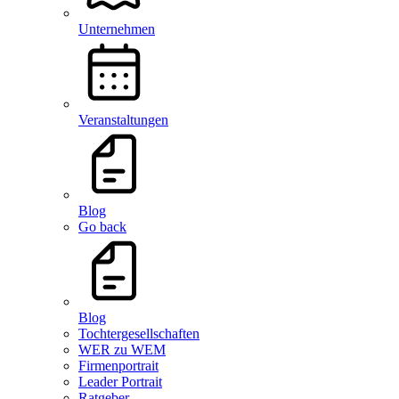
Unternehmen
Veranstaltungen
Blog
Go back
Blog
Tochtergesellschaften
WER zu WEM
Firmenportrait
Leader Portrait
Ratgeber