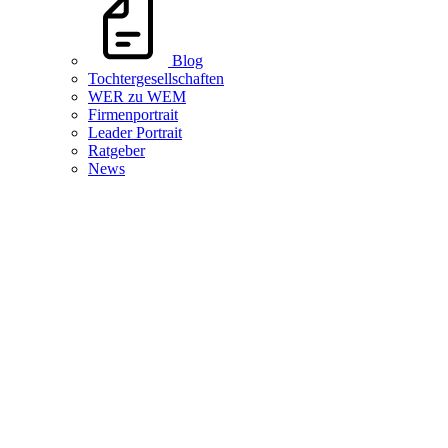
Blog
Tochtergesellschaften
WER zu WEM
Firmenportrait
Leader Portrait
Ratgeber
News