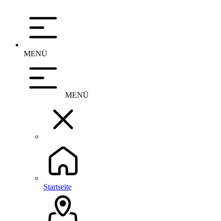
MENÜ
MENÜ
Startseite