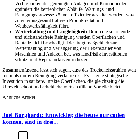
Verfügbarkeit der gereinigten Anlagen und Komponenten
optimiert die betrieblichen Abläufe. Wartungs- und
Reinigungsprozesse können effizienter gestaltet werden, was
zu einer insgesamt höheren Produktivität und
Wettbewerbsfähigkeit führt.
Werterhaltung und Langlebigkeit:
Durch die schonende
und rückstandsfreie Reinigung werden Oberflächen und
Bauteile nicht beschädigt. Dies trägt maßgeblich zur
Werterhaltung und Verlängerung der Lebensdauer von
Maschinen und Anlagen bei, was langfristig Investitionen
schützt und Reparaturkosten reduziert.
Zusammenfassend lässt sich sagen, dass das Trockeneisstrahlen weit
mehr als nur ein Reinigungsverfahren ist. Es ist eine strategische
Investition in saubere, intakte Oberflächen, die gleichzeitig die
Umwelt schont und erhebliche wirtschaftliche Vorteile bietet.
Ähnliche Artikel
Joel Burghardt: Entwickler, die heute nur coden
können, sind in drei...