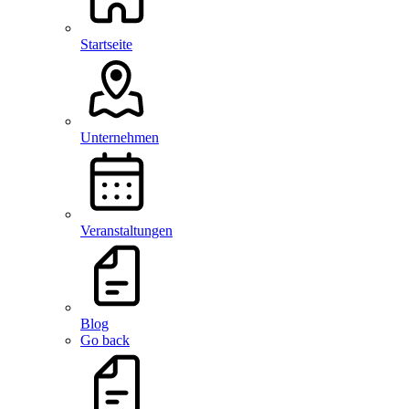
Startseite
Unternehmen
Veranstaltungen
Blog
Go back