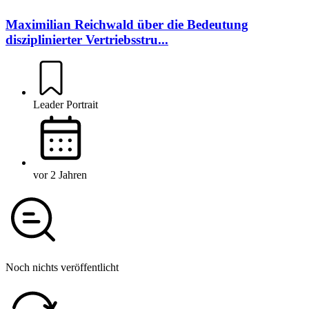
Maximilian Reichwald über die Bedeutung
disziplinierter Vertriebsstru...
Leader Portrait
vor 2 Jahren
Noch nichts veröffentlicht