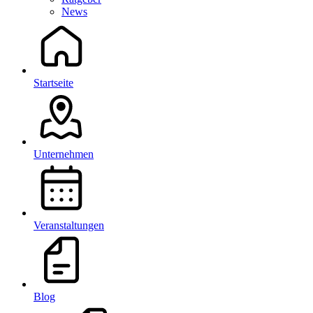
News
Startseite
Unternehmen
Veranstaltungen
Blog