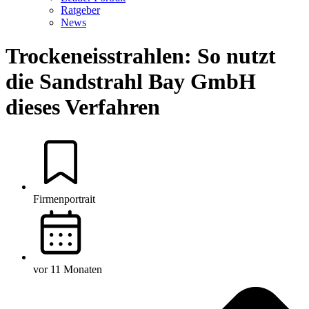
Ratgeber
News
Trockeneisstrahlen: So nutzt
die Sandstrahl Bay GmbH
dieses Verfahren
Firmenportrait
vor 11 Monaten