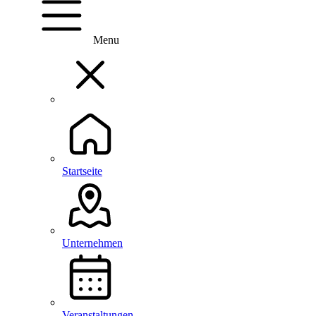
Menu
Startseite
Unternehmen
Veranstaltungen