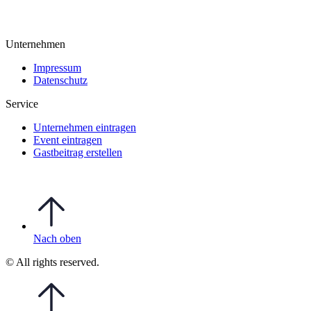
Unternehmen
Impressum
Datenschutz
Service
Unternehmen eintragen
Event eintragen
Gastbeitrag erstellen
Nach oben
© All rights reserved.