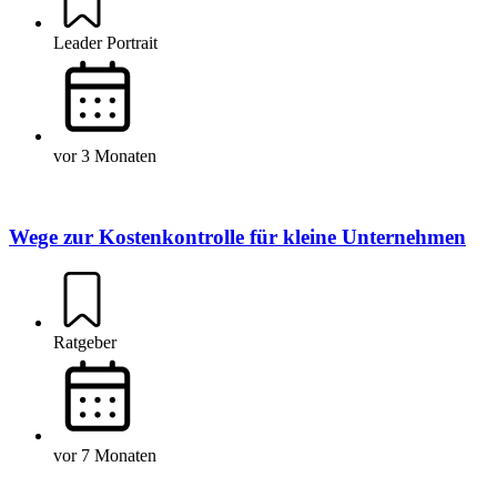
Leader Portrait
vor 3 Monaten
Wege zur Kostenkontrolle für kleine Unternehmen
Ratgeber
vor 7 Monaten