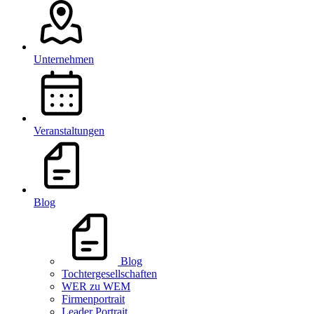
Unternehmen
Veranstaltungen
Blog
Blog
Tochtergesellschaften
WER zu WEM
Firmenportrait
Leader Portrait