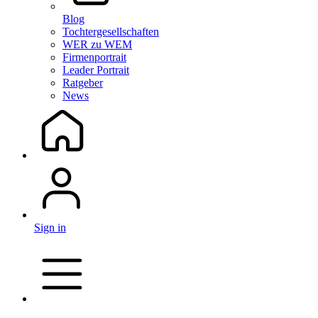
Blog
Tochtergesellschaften
WER zu WEM
Firmenportrait
Leader Portrait
Ratgeber
News
Sign in