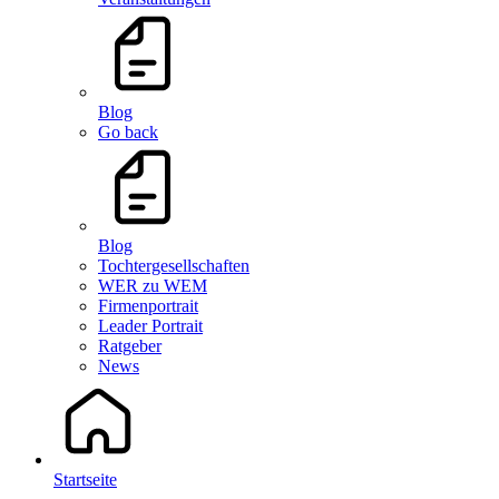
Blog
Go back
Blog
Tochtergesellschaften
WER zu WEM
Firmenportrait
Leader Portrait
Ratgeber
News
Startseite