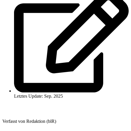
Letztes Update: Sep. 2025
Verfasst von Redaktion (blR)