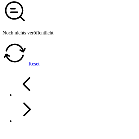
Noch nichts veröffentlicht
Reset