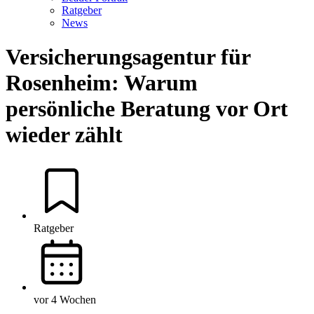
Ratgeber
News
Versicherungsagentur für
Rosenheim: Warum
persönliche Beratung vor Ort
wieder zählt
Ratgeber
vor 4 Wochen