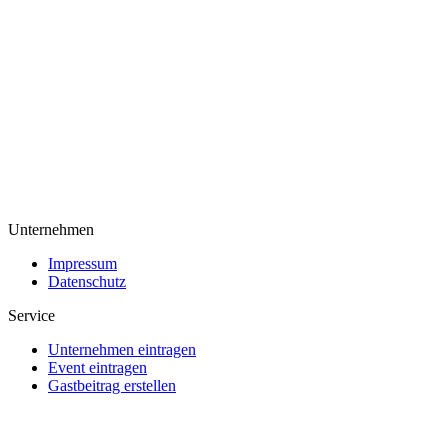
Unternehmen
Impressum
Datenschutz
Service
Unternehmen eintragen
Event eintragen
Gastbeitrag erstellen