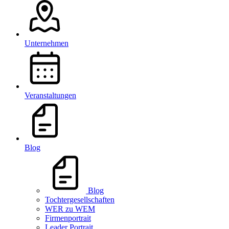
Unternehmen
Veranstaltungen
Blog
Blog
Tochtergesellschaften
WER zu WEM
Firmenportrait
Leader Portrait