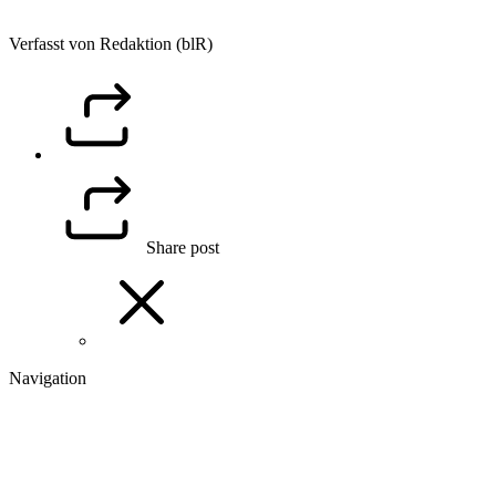
Verfasst von Redaktion (blR)
Share post
Navigation