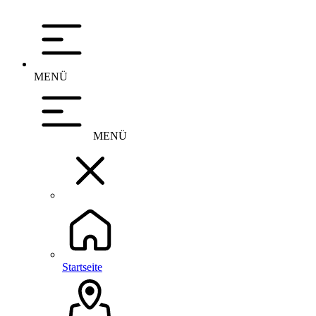
MENÜ
MENÜ
Startseite