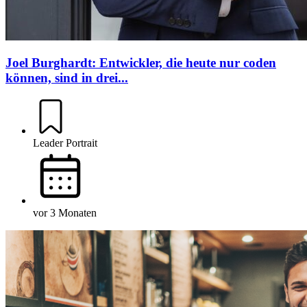
Joel Burghardt: Entwickler, die heute nur coden
können, sind in drei...
Leader Portrait
vor 3 Monaten