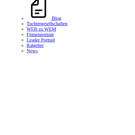
Blog
Tochtergesellschaften
WER zu WEM
Firmenportrait
Leader Portrait
Ratgeber
News