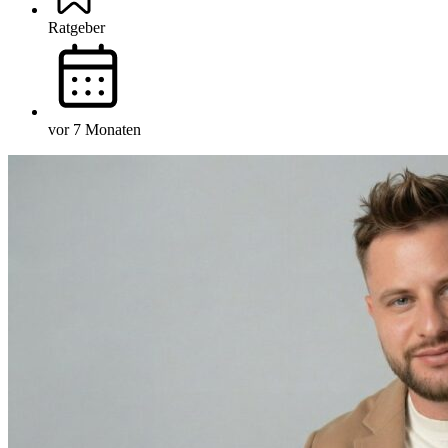
Ratgeber
vor 7 Monaten