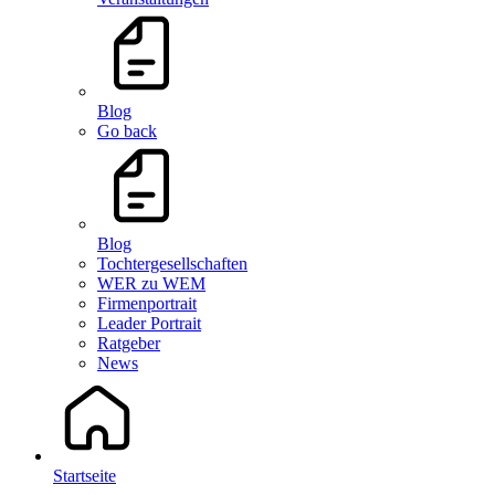
Blog
Go back
Blog
Tochtergesellschaften
WER zu WEM
Firmenportrait
Leader Portrait
Ratgeber
News
Startseite