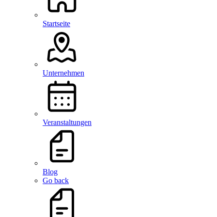
Startseite
Unternehmen
Veranstaltungen
Blog
Go back