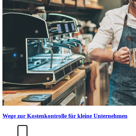
Wege zur Kostenkontrolle für kleine Unternehmen