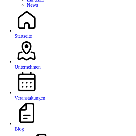
News
Startseite
Unternehmen
Veranstaltungen
Blog