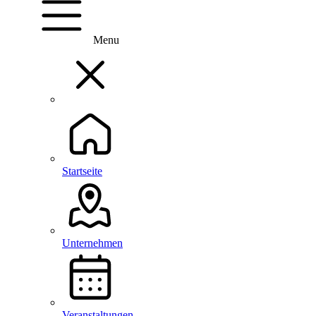
Menu
Startseite
Unternehmen
Veranstaltungen