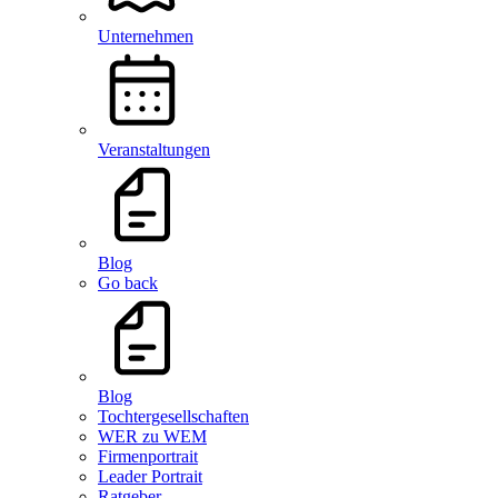
Unternehmen
Veranstaltungen
Blog
Go back
Blog
Tochtergesellschaften
WER zu WEM
Firmenportrait
Leader Portrait
Ratgeber