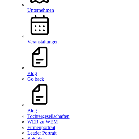
Unternehmen
Veranstaltungen
Blog
Go back
Blog
Tochtergesellschaften
WER zu WEM
Firmenportrait
Leader Portrait
Ratgeber