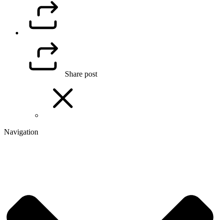
Share post
Navigation