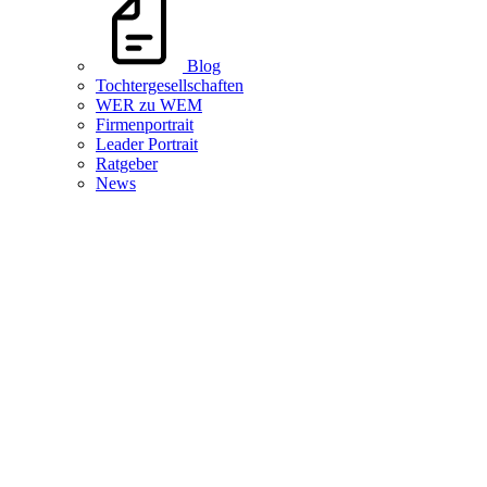
Blog
Tochtergesellschaften
WER zu WEM
Firmenportrait
Leader Portrait
Ratgeber
News