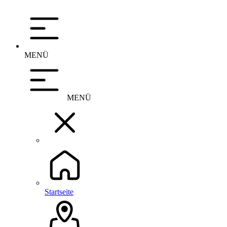
MENÜ
MENÜ
Startseite