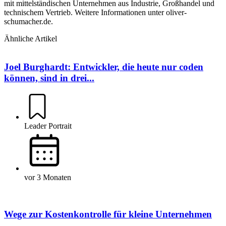
mit mittelständischen Unternehmen aus Industrie, Großhandel und
technischem Vertrieb. Weitere Informationen unter oliver-
schumacher.de.
Ähnliche Artikel
Joel Burghardt: Entwickler, die heute nur coden
können, sind in drei...
Leader Portrait
vor 3 Monaten
Wege zur Kostenkontrolle für kleine Unternehmen