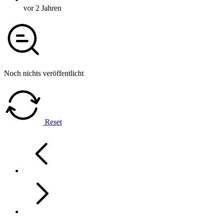
vor 2 Jahren
Noch nichts veröffentlicht
Reset