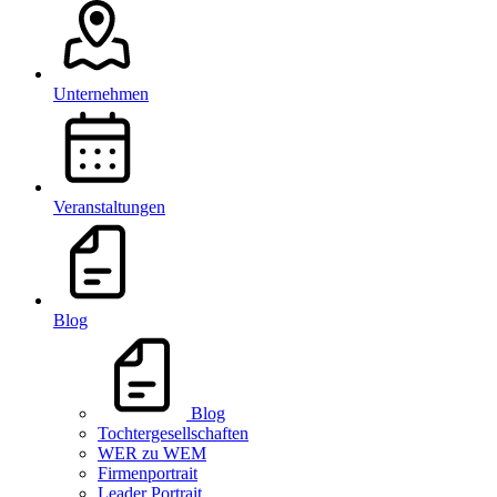
Unternehmen
Veranstaltungen
Blog
Blog
Tochtergesellschaften
WER zu WEM
Firmenportrait
Leader Portrait