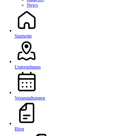
News
Startseite
Unternehmen
Veranstaltungen
Blog