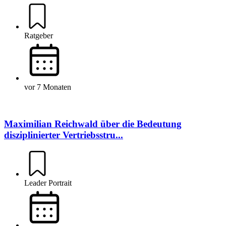
Ratgeber
vor 7 Monaten
Maximilian Reichwald über die Bedeutung
disziplinierter Vertriebsstru...
Leader Portrait