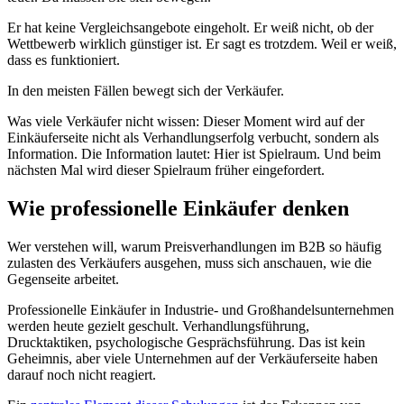
Er hat keine Vergleichsangebote eingeholt. Er weiß nicht, ob der
Wettbewerb wirklich günstiger ist. Er sagt es trotzdem. Weil er weiß,
dass es funktioniert.
In den meisten Fällen bewegt sich der Verkäufer.
Was viele Verkäufer nicht wissen: Dieser Moment wird auf der
Einkäuferseite nicht als Verhandlungserfolg verbucht, sondern als
Information. Die Information lautet: Hier ist Spielraum. Und beim
nächsten Mal wird dieser Spielraum früher eingefordert.
Wie professionelle Einkäufer denken
Wer verstehen will, warum Preisverhandlungen im B2B so häufig
zulasten des Verkäufers ausgehen, muss sich anschauen, wie die
Gegenseite arbeitet.
Professionelle Einkäufer in Industrie- und Großhandelsunternehmen
werden heute gezielt geschult. Verhandlungsführung,
Drucktaktiken, psychologische Gesprächsführung. Das ist kein
Geheimnis, aber viele Unternehmen auf der Verkäuferseite haben
darauf noch nicht reagiert.