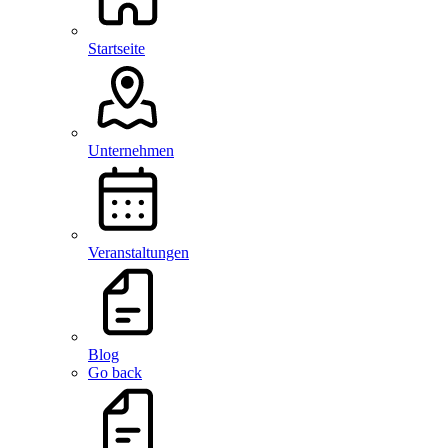
Startseite
Unternehmen
Veranstaltungen
Blog
Go back