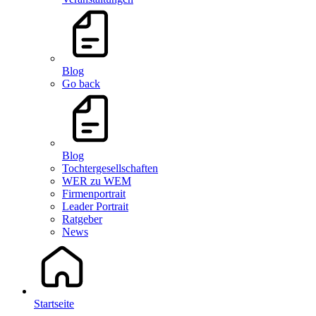
Blog
Go back
Blog
Tochtergesellschaften
WER zu WEM
Firmenportrait
Leader Portrait
Ratgeber
News
Startseite