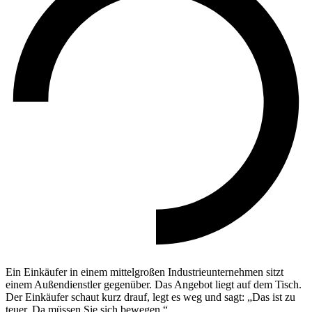
Ein Einkäufer in einem mittelgroßen Industrieunternehmen sitzt
einem Außendienstler gegenüber. Das Angebot liegt auf dem Tisch.
Der Einkäufer schaut kurz drauf, legt es weg und sagt: „Das ist zu
teuer. Da müssen Sie sich bewegen.“