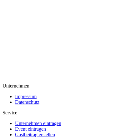
Unternehmen
Impressum
Datenschutz
Service
Unternehmen eintragen
Event eintragen
Gastbeitrag erstellen