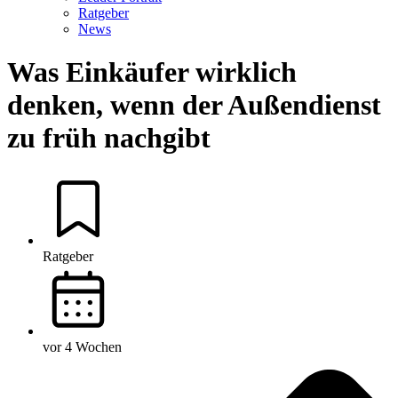
Ratgeber
News
Was Einkäufer wirklich
denken, wenn der Außendienst
zu früh nachgibt
Ratgeber
vor 4 Wochen