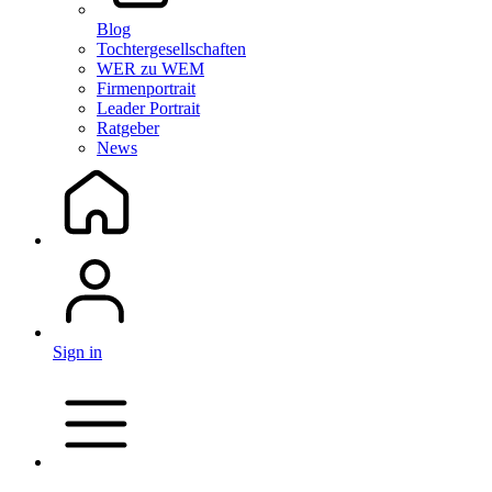
Blog
Tochtergesellschaften
WER zu WEM
Firmenportrait
Leader Portrait
Ratgeber
News
Sign in