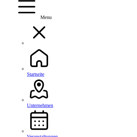
Menu
Startseite
Unternehmen
Veranstaltungen