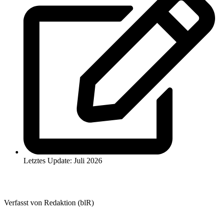
Letztes Update: Juli 2026
Verfasst von Redaktion (blR)