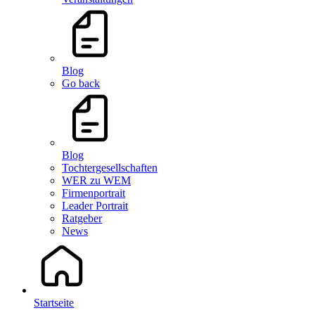
Blog
Go back
Blog
Tochtergesellschaften
WER zu WEM
Firmenportrait
Leader Portrait
Ratgeber
News
Startseite