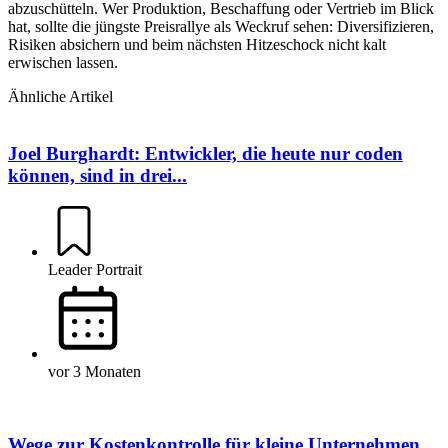
abzuschütteln. Wer Produktion, Beschaffung oder Vertrieb im Blick
hat, sollte die jüngste Preisrallye als Weckruf sehen: Diversifizieren,
Risiken absichern und beim nächsten Hitzeschock nicht kalt
erwischen lassen.
Ähnliche Artikel
Joel Burghardt: Entwickler, die heute nur coden
können, sind in drei...
Leader Portrait
vor 3 Monaten
Wege zur Kostenkontrolle für kleine Unternehmen