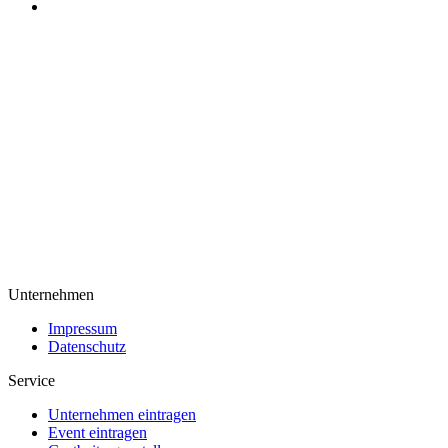
Unternehmen
Impressum
Datenschutz
Service
Unternehmen eintragen
Event eintragen