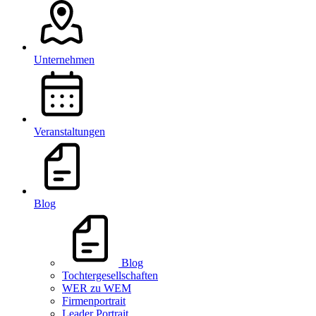
Unternehmen
Veranstaltungen
Blog
Blog
Tochtergesellschaften
WER zu WEM
Firmenportrait
Leader Portrait