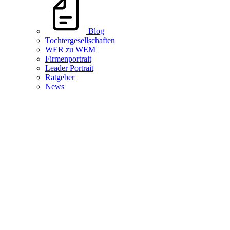
Blog
Tochtergesellschaften
WER zu WEM
Firmenportrait
Leader Portrait
Ratgeber
News