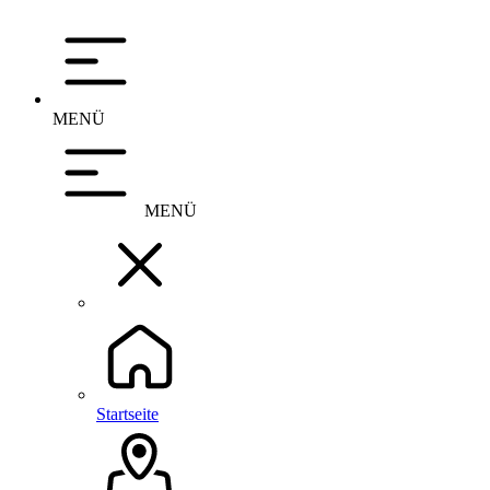
MENÜ
MENÜ
Startseite