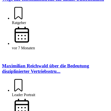
Ratgeber
vor 7 Monaten
Maximilian Reichwald über die Bedeutung
disziplinierter Vertriebsstru...
Leader Portrait