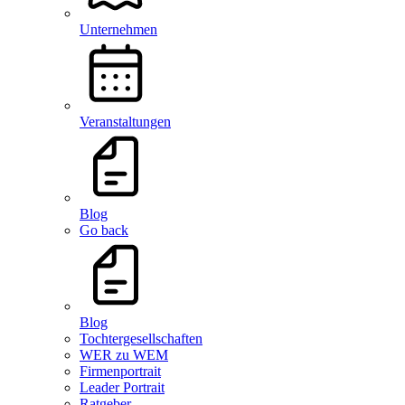
Unternehmen
Veranstaltungen
Blog
Go back
Blog
Tochtergesellschaften
WER zu WEM
Firmenportrait
Leader Portrait
Ratgeber