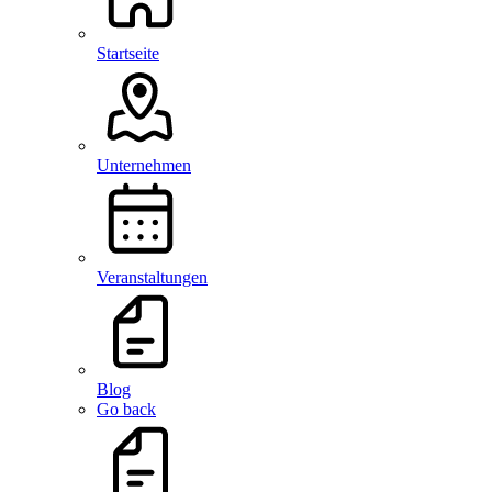
Startseite
Unternehmen
Veranstaltungen
Blog
Go back