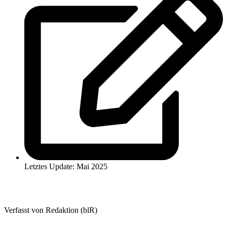
Letztes Update: Mai 2025
Verfasst von Redaktion (blR)