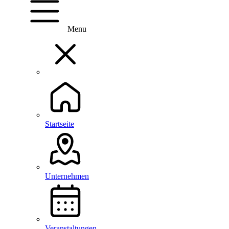
Menu
Startseite
Unternehmen
Veranstaltungen