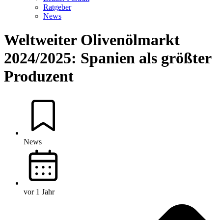
Ratgeber
News
Weltweiter Olivenölmarkt
2024/2025: Spanien als größter
Produzent
News
vor 1 Jahr