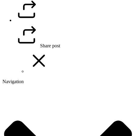
Share post
Navigation