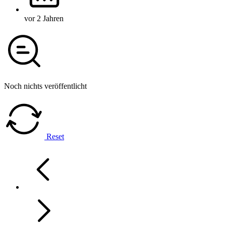
vor 2 Jahren
Noch nichts veröffentlicht
Reset