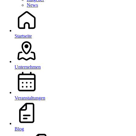
News
Startseite
Unternehmen
Veranstaltungen
Blog