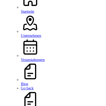
Startseite
Unternehmen
Veranstaltungen
Blog
Go back