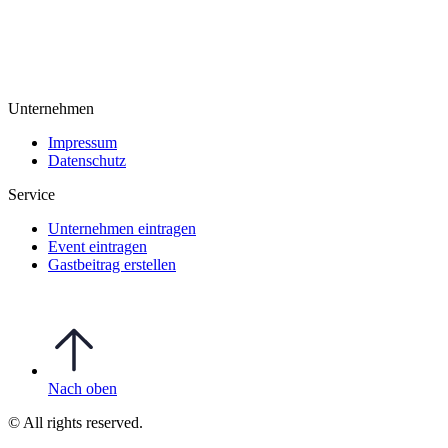
Unternehmen
Impressum
Datenschutz
Service
Unternehmen eintragen
Event eintragen
Gastbeitrag erstellen
Nach oben
© All rights reserved.