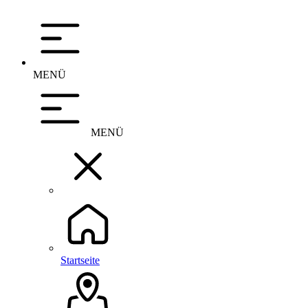
MENÜ
MENÜ
Startseite