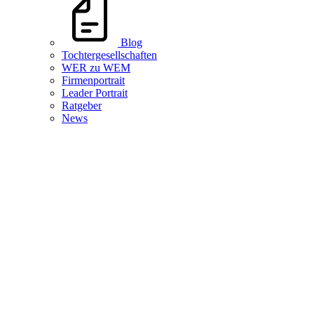
Blog
Tochtergesellschaften
WER zu WEM
Firmenportrait
Leader Portrait
Ratgeber
News