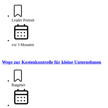
Leader Portrait
vor 3 Monaten
Wege zur Kostenkontrolle für kleine Unternehmen
Ratgeber