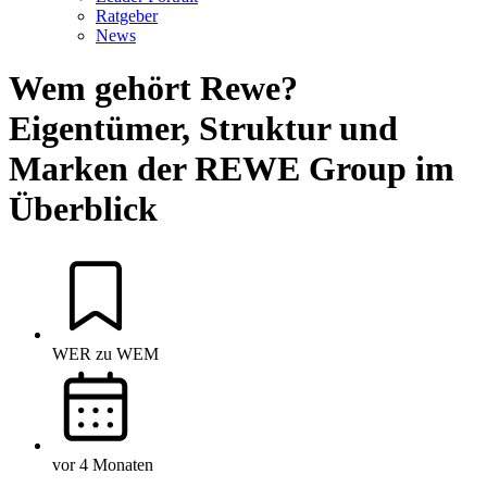
Ratgeber
News
Wem gehört Rewe?
Eigentümer, Struktur und
Marken der REWE Group im
Überblick
WER zu WEM
vor 4 Monaten