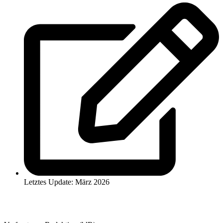
Letztes Update: März 2026