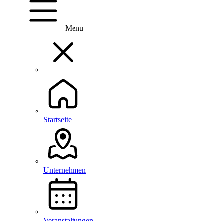
Menu
Startseite
Unternehmen
Veranstaltungen