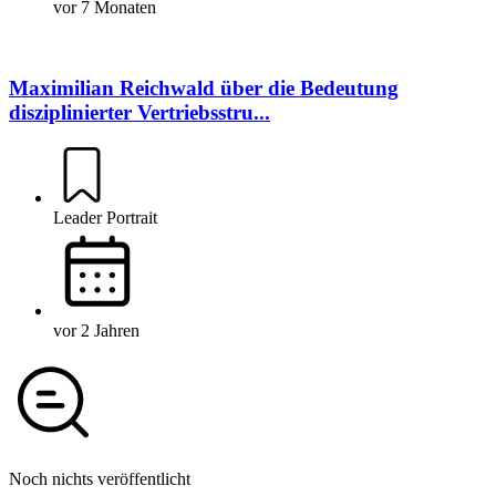
vor 7 Monaten
Maximilian Reichwald über die Bedeutung
disziplinierter Vertriebsstru...
Leader Portrait
vor 2 Jahren
Noch nichts veröffentlicht