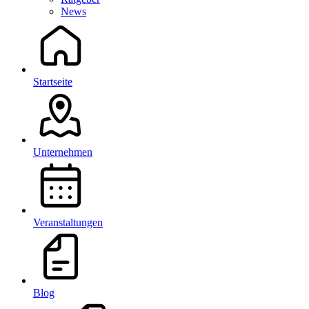
News
Startseite
Unternehmen
Veranstaltungen
Blog