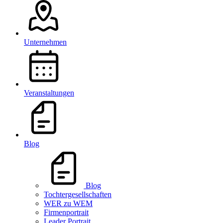
Unternehmen
Veranstaltungen
Blog
Blog
Tochtergesellschaften
WER zu WEM
Firmenportrait
Leader Portrait