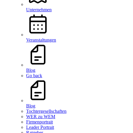
Unternehmen
Veranstaltungen
Blog
Go back
Blog
Tochtergesellschaften
WER zu WEM
Firmenportrait
Leader Portrait
Ratgeber