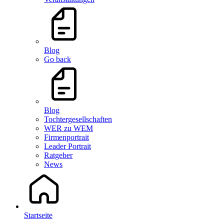
Blog
Go back
Blog
Tochtergesellschaften
WER zu WEM
Firmenportrait
Leader Portrait
Ratgeber
News
Startseite