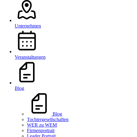
Unternehmen
Veranstaltungen
Blog
Blog
Tochtergesellschaften
WER zu WEM
Firmenportrait
Leader Portrait