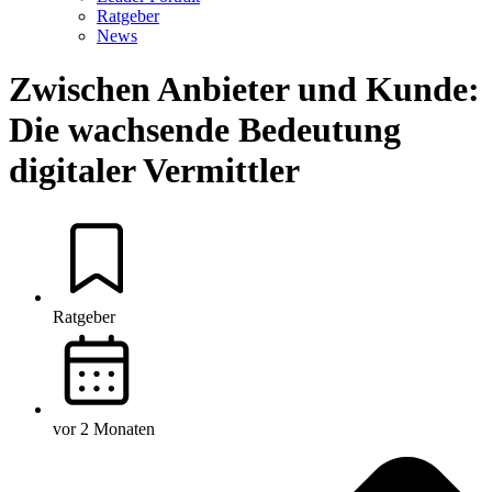
Ratgeber
News
Zwischen Anbieter und Kunde:
Die wachsende Bedeutung
digitaler Vermittler
Ratgeber
vor 2 Monaten