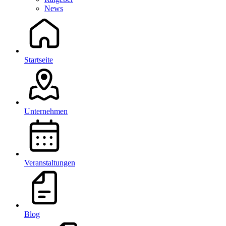
News
Startseite
Unternehmen
Veranstaltungen
Blog