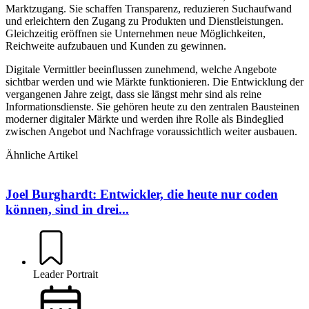
Marktzugang. Sie schaffen Transparenz, reduzieren Suchaufwand
und erleichtern den Zugang zu Produkten und Dienstleistungen.
Gleichzeitig eröffnen sie Unternehmen neue Möglichkeiten,
Reichweite aufzubauen und Kunden zu gewinnen.
Digitale Vermittler beeinflussen zunehmend, welche Angebote
sichtbar werden und wie Märkte funktionieren. Die Entwicklung der
vergangenen Jahre zeigt, dass sie längst mehr sind als reine
Informationsdienste. Sie gehören heute zu den zentralen Bausteinen
moderner digitaler Märkte und werden ihre Rolle als Bindeglied
zwischen Angebot und Nachfrage voraussichtlich weiter ausbauen.
Ähnliche Artikel
Joel Burghardt: Entwickler, die heute nur coden
können, sind in drei...
Leader Portrait