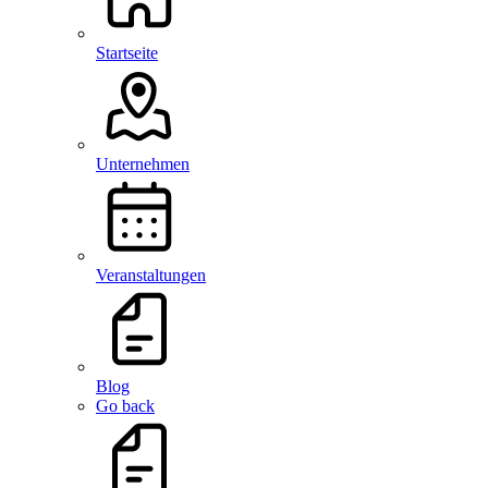
Startseite
Unternehmen
Veranstaltungen
Blog
Go back