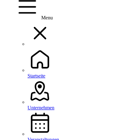
Menu
Startseite
Unternehmen
Veranstaltungen