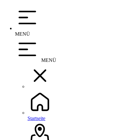
MENÜ
MENÜ
Startseite