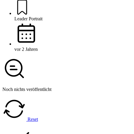
Leader Portrait
vor 2 Jahren
Noch nichts veröffentlicht
Reset