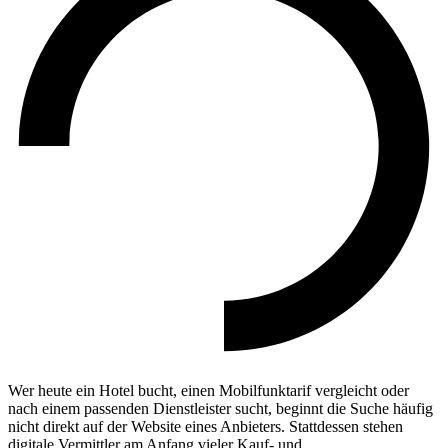
Wer heute ein Hotel bucht, einen Mobilfunktarif vergleicht oder
nach einem passenden Dienstleister sucht, beginnt die Suche häufig
nicht direkt auf der Website eines Anbieters. Stattdessen stehen
digitale Vermittler am Anfang vieler Kauf- und