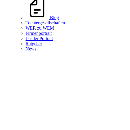
Blog
Tochtergesellschaften
WER zu WEM
Firmenportrait
Leader Portrait
Ratgeber
News