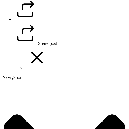
Share post
Navigation