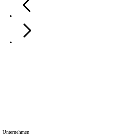
Unternehmen