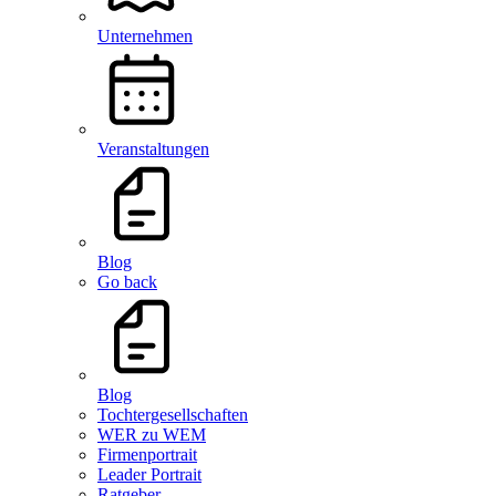
Unternehmen
Veranstaltungen
Blog
Go back
Blog
Tochtergesellschaften
WER zu WEM
Firmenportrait
Leader Portrait
Ratgeber