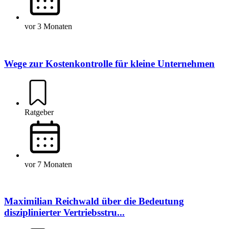
vor 3 Monaten
Wege zur Kostenkontrolle für kleine Unternehmen
Ratgeber
vor 7 Monaten
Maximilian Reichwald über die Bedeutung
disziplinierter Vertriebsstru...