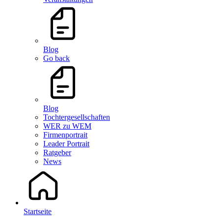
Blog
Go back
Blog
Tochtergesellschaften
WER zu WEM
Firmenportrait
Leader Portrait
Ratgeber
News
Startseite