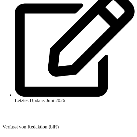
Letztes Update: Juni 2026
Verfasst von Redaktion (blR)